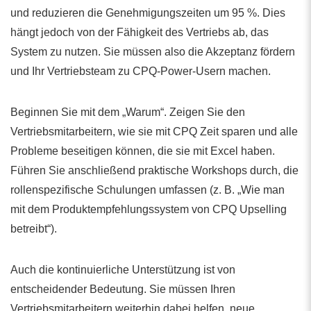
und reduzieren die Genehmigungszeiten um 95 %. Dies
hängt jedoch von der Fähigkeit des Vertriebs ab, das
System zu nutzen. Sie müssen also die Akzeptanz fördern
und Ihr Vertriebsteam zu CPQ-Power-Usern machen.
Beginnen Sie mit dem „Warum“. Zeigen Sie den
Vertriebsmitarbeitern, wie sie mit CPQ Zeit sparen und alle
Probleme beseitigen können, die sie mit Excel haben.
Führen Sie anschließend praktische Workshops durch, die
rollenspezifische Schulungen umfassen (z. B. „Wie man
mit dem Produktempfehlungssystem von CPQ Upselling
betreibt“).
Auch die kontinuierliche Unterstützung ist von
entscheidender Bedeutung. Sie müssen Ihren
Vertriebsmitarbeitern weiterhin dabei helfen, neue