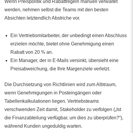
Wenn Preispolitik und Rabattregeln manuell verwaltet
werden, nehmen selbst die Teams mit den besten
Absichten letztendlich Abstriche vor.
Ein Vertriebsmitarbeiter, der unbedingt einen Abschluss
erzielen möchte, bietet ohne Genehmigung einen
Rabatt von 20 % an.
Ein Manager, der in E-Mails versinkt, übersieht eine
Preisabweichung, die Ihre Margenziele verletzt.
Die Durchsetzung von Richtlinien wird zum Albtraum,
wenn Genehmigungen in Posteingängen oder
Tabellenkalkulationen liegen. Vertriebsteams
verschwenden Zeit damit, Stakeholder zu verfolgen („Ist
die Finanzabteilung verfügbar, um dies zu überprüfen?“),
während Kunden ungeduldig warten.