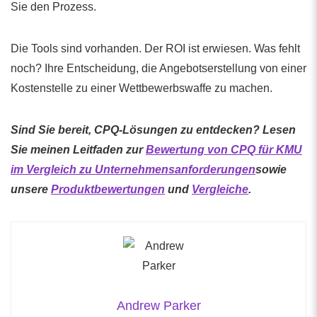
Sie den Prozess.
Die Tools sind vorhanden. Der ROI ist erwiesen. Was fehlt
noch? Ihre Entscheidung, die Angebotserstellung von einer
Kostenstelle zu einer Wettbewerbswaffe zu machen.
Sind Sie bereit, CPQ-Lösungen zu entdecken? Lesen
Sie meinen Leitfaden zur
Bewertung von CPQ für KMU
im Vergleich zu Unternehmensanforderungen
sowie
unsere
Produktbewertungen
und
Vergleiche
.
Andrew Parker