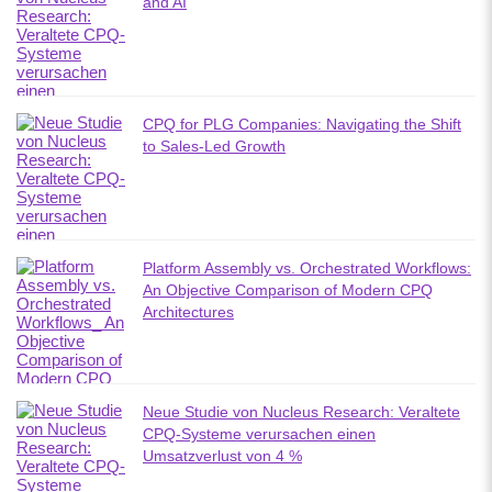
and AI
CPQ for PLG Companies: Navigating the Shift
to Sales-Led Growth
Platform Assembly vs. Orchestrated Workflows:
An Objective Comparison of Modern CPQ
Architectures
Neue Studie von Nucleus Research: Veraltete
CPQ-Systeme verursachen einen
Umsatzverlust von 4 %