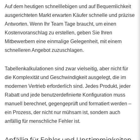
Auf dem heutigen schnelllebigen und auf Bequemlichkeit
ausgerichteten Markt erwarten Käufer schnelle und präzise
Antworten. Wenn Ihr Team Tage braucht, um einen
Kostenvoranschlag zu erstellen, geben Sie Ihren
Mitbewerbern eine einmalige Gelegenheit, mit einem
schnelleren Angebot zuzuschlagen.
Tabellenkalkulationen sind zwar vielseitig, aber nicht für
die Komplexität und Geschwindigkeit ausgelegt, die im
modernen Vertrieb erforderlich sind. Jedes Produkt, jeder
Rabatt und jede benutzerdefinierte Konfiguration muss
manuell berechnet, gegengeprüft und formatiert werden –
ein Prozess, der nicht nur mühsam ist, sondern auch
anfällig für menschliche Fehler ist.
Anfällig für Fehler und Unstimmigkeiten