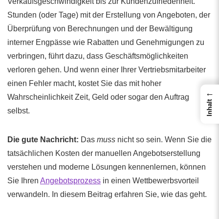
Verkaufsgeschwindigkeit bis zur Kundenzufriedenheit.
Stunden (oder Tage) mit der Erstellung von Angeboten, der
Überprüfung von Berechnungen und der Bewältigung
interner Engpässe wie Rabatten und Genehmigungen zu
verbringen, führt dazu, dass Geschäftsmöglichkeiten
verloren gehen. Und wenn einer Ihrer Vertriebsmitarbeiter
einen Fehler macht, kostet Sie das mit hoher
←
Wahrscheinlichkeit Zeit, Geld oder sogar den Auftrag
Inhalt
selbst.
Die gute Nachricht:
Das
muss
nicht so sein. Wenn Sie die
tatsächlichen Kosten der manuellen Angebotserstellung
verstehen und moderne Lösungen kennenlernen, können
Sie Ihren
Angebotsprozess
in einen Wettbewerbsvorteil
verwandeln. In diesem Beitrag erfahren Sie, wie das geht.