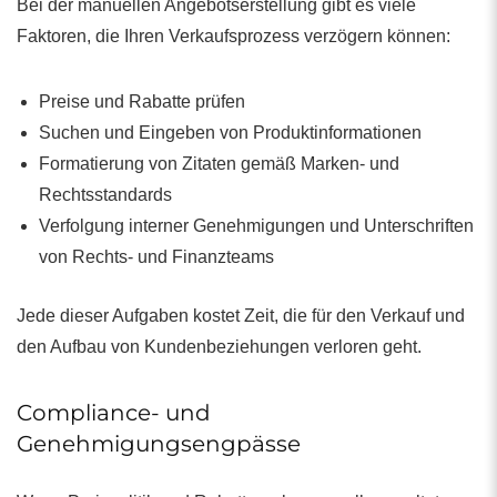
Bei der manuellen Angebotserstellung gibt es viele
Faktoren, die Ihren Verkaufsprozess verzögern können:
Preise und Rabatte prüfen
Suchen und Eingeben von Produktinformationen
Formatierung von Zitaten gemäß Marken- und
Rechtsstandards
Verfolgung interner Genehmigungen und Unterschriften
von Rechts- und Finanzteams
Jede dieser Aufgaben kostet Zeit, die für den Verkauf und
den Aufbau von Kundenbeziehungen verloren geht.
Compliance- und
Genehmigungsengpässe