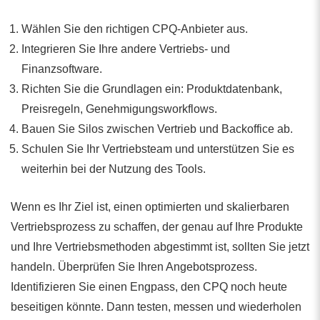
Wählen Sie den richtigen CPQ-Anbieter aus.
Integrieren Sie Ihre andere Vertriebs- und
Finanzsoftware.
Richten Sie die Grundlagen ein: Produktdatenbank,
Preisregeln, Genehmigungsworkflows.
Bauen Sie Silos zwischen Vertrieb und Backoffice ab.
Schulen Sie Ihr Vertriebsteam und unterstützen Sie es
weiterhin bei der Nutzung des Tools.
Wenn es Ihr Ziel ist, einen optimierten und skalierbaren
Vertriebsprozess zu schaffen, der genau auf Ihre Produkte
und Ihre Vertriebsmethoden abgestimmt ist, sollten Sie jetzt
handeln. Überprüfen Sie Ihren Angebotsprozess.
Identifizieren Sie einen Engpass, den CPQ noch heute
beseitigen könnte. Dann testen, messen und wiederholen