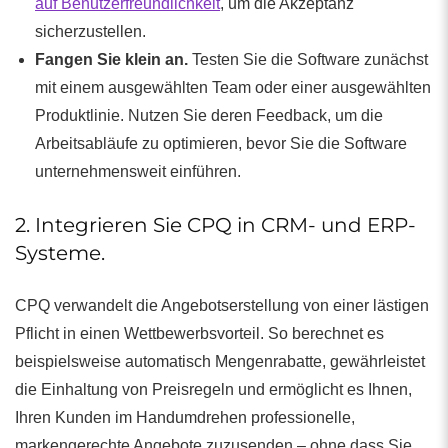
auf Benutzerfreundlichkeit
, um die Akzeptanz
sicherzustellen.
Fangen Sie klein an.
Testen Sie die Software zunächst
mit einem ausgewählten Team oder einer ausgewählten
Produktlinie. Nutzen Sie deren Feedback, um die
Arbeitsabläufe zu optimieren, bevor Sie die Software
unternehmensweit einführen.
2. Integrieren Sie CPQ in CRM- und ERP-
Systeme.
CPQ verwandelt die Angebotserstellung von einer lästigen
Pflicht in einen Wettbewerbsvorteil. So berechnet es
beispielsweise automatisch Mengenrabatte, gewährleistet
die Einhaltung von Preisregeln und ermöglicht es Ihnen,
Ihren Kunden im Handumdrehen professionelle,
markengerechte Angebote zuzusenden – ohne dass Sie