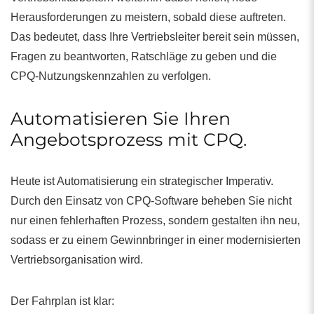
Herausforderungen zu meistern, sobald diese auftreten.
Das bedeutet, dass Ihre Vertriebsleiter bereit sein müssen,
Fragen zu beantworten, Ratschläge zu geben und die
CPQ-Nutzungskennzahlen zu verfolgen.
Automatisieren Sie Ihren
Angebotsprozess mit CPQ.
Heute ist Automatisierung ein strategischer Imperativ.
Durch den Einsatz von CPQ-Software beheben Sie nicht
nur einen fehlerhaften Prozess, sondern gestalten ihn neu,
sodass er zu einem Gewinnbringer in einer modernisierten
Vertriebsorganisation wird.
Der Fahrplan ist klar: