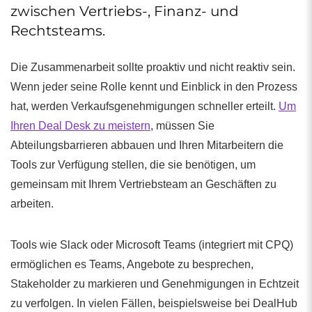
zwischen Vertriebs-, Finanz- und
Rechtsteams.
Die Zusammenarbeit sollte proaktiv und nicht reaktiv sein.
Wenn jeder seine Rolle kennt und Einblick in den Prozess
hat, werden Verkaufsgenehmigungen schneller erteilt.
Um
Ihren Deal Desk zu meistern
, müssen Sie
Abteilungsbarrieren abbauen und Ihren Mitarbeitern die
Tools zur Verfügung stellen, die sie benötigen, um
gemeinsam mit Ihrem Vertriebsteam an Geschäften zu
arbeiten.
Tools wie Slack oder Microsoft Teams (integriert mit CPQ)
ermöglichen es Teams, Angebote zu besprechen,
Stakeholder zu markieren und Genehmigungen in Echtzeit
zu verfolgen. In vielen Fällen, beispielsweise bei DealHub