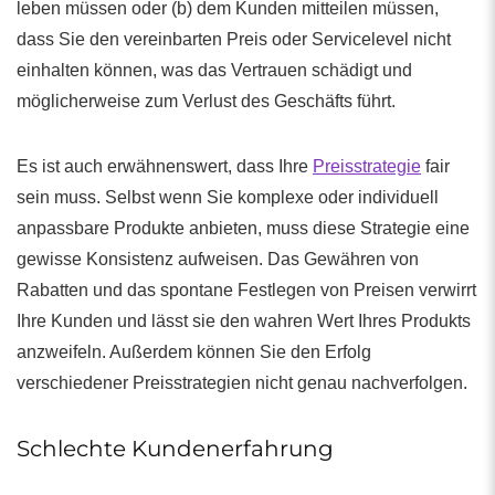
leben müssen oder (b) dem Kunden mitteilen müssen,
dass Sie den vereinbarten Preis oder Servicelevel nicht
einhalten können, was das Vertrauen schädigt und
möglicherweise zum Verlust des Geschäfts führt.
Es ist auch erwähnenswert, dass Ihre
Preisstrategie
fair
sein muss. Selbst wenn Sie komplexe oder individuell
anpassbare Produkte anbieten, muss diese Strategie eine
gewisse Konsistenz aufweisen. Das Gewähren von
Rabatten und das spontane Festlegen von Preisen verwirrt
Ihre Kunden und lässt sie den wahren Wert Ihres Produkts
anzweifeln. Außerdem können Sie den Erfolg
verschiedener Preisstrategien nicht genau nachverfolgen.
Schlechte Kundenerfahrung