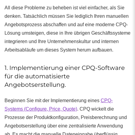
All diese Probleme zu beheben ist viel einfacher, als Sie
denken. Tatsächlich müssen Sie lediglich Ihren manuellen
Angebotsprozess abschaffen und auf eine moderne CPQ-
Lösung umsteigen, diese in Ihre übrigen Geschäftssysteme
integrieren und Ihre Unternehmenskultur und internen
Arbeitsabläufe um dieses System herum aufbauen.
1. Implementierung einer CPQ-Software
für die automatisierte
Angebotserstellung.
Beginnen Sie mit der Implementierung eines
CPQ-
Systems (Configure, Price, Quote)
. CPQ wickelt die
Prozesse der Produktkonfiguration, Preisberechnung und
Angebotserstellung über eine zentralisierte Anwendung
ab. Es macht die manuelle Dateneingabe überflüssig,