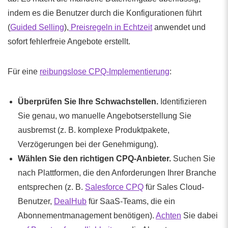
indem es die Benutzer durch die Konfigurationen führt
(
Guided Selling
),
Preisregeln in Echtzeit
anwendet und
sofort fehlerfreie Angebote erstellt.
Für eine
reibungslose CPQ-Implementierung
:
Überprüfen Sie Ihre Schwachstellen.
Identifizieren
Sie genau, wo manuelle Angebotserstellung Sie
ausbremst (z. B. komplexe Produktpakete,
Verzögerungen bei der Genehmigung).
Wählen Sie den richtigen CPQ-Anbieter.
Suchen Sie
nach Plattformen, die den Anforderungen Ihrer Branche
entsprechen (z. B.
Salesforce CPQ
für Sales Cloud-
Benutzer,
DealHub
für SaaS-Teams, die ein
Abonnementmanagement benötigen).
Achten
Sie dabei