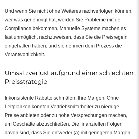
Und wenn Sie nicht ohne Weiteres nachverfolgen können,
wer was genehmigt hat, werden Sie Probleme mit der
Compliance bekommen. Manuelle Systeme machen es
fast unmöglich, nachzuweisen, dass Sie die Preisregeln
eingehalten haben, und sie nehmen dem Prozess die
Verantwortlichkeit.
Umsatzverlust aufgrund einer schlechten
Preisstrategie
Inkonsistente Rabatte schmälern Ihre Margen. Ohne
Leitplanken könnten Vertriebsmitarbeiter zu niedrige
Preise anbieten oder zu hohe Versprechungen machen,
um Geschäfte abzuschließen. Die finanziellen Folgen
davon sind, dass Sie entweder (a) mit geringeren Margen