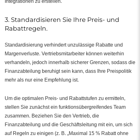
Integrationen zu erstellen.
3. Standardisieren Sie Ihre Preis- und
Rabattregeln.
Standardisierung verhindert unzulässige Rabatte und
Margenverluste. Vertriebsmitarbeiter können weiterhin
verhandeln, jedoch innerhalb sicherer Grenzen, sodass die
Finanzabteilung beruhigt sein kann, dass Ihre Preispolitik
mehr als nur eine Empfehlung ist.
Um die optimalen Preis- und Rabattstufen zu ermitteln,
stellen Sie zunächst ein funktionsübergreifendes Team
zusammen. Beziehen Sie den Vertrieb, die
Finanzabteilung und die Geschäftsleitung mit ein, um sich
auf Regeln zu einigen (z. B. „Maximal 15 % Rabatt ohne