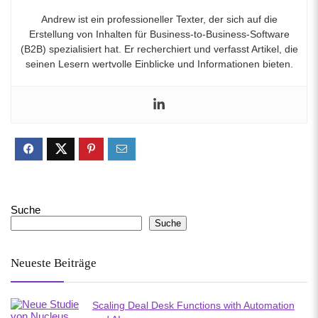
Andrew ist ein professioneller Texter, der sich auf die
Erstellung von Inhalten für Business-to-Business-Software
(B2B) spezialisiert hat. Er recherchiert und verfasst Artikel, die
seinen Lesern wertvolle Einblicke und Informationen bieten.
Suche
Suche
Neueste Beiträge
Scaling Deal Desk Functions with Automation