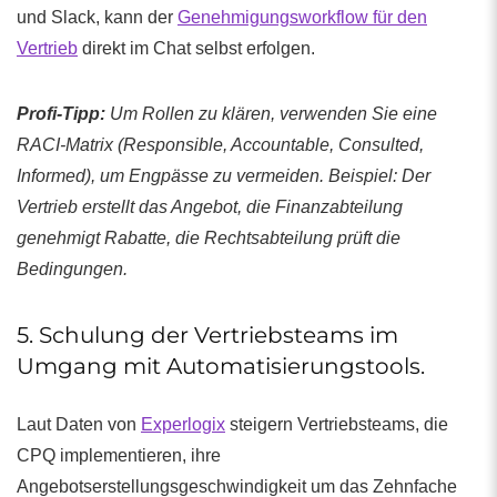
und Slack, kann der
Genehmigungsworkflow für den
Vertrieb
direkt im Chat selbst erfolgen.
Profi-Tipp:
Um Rollen zu klären, verwenden Sie eine
RACI-Matrix (Responsible, Accountable, Consulted,
Informed), um Engpässe zu vermeiden. Beispiel: Der
Vertrieb erstellt das Angebot, die Finanzabteilung
genehmigt Rabatte, die Rechtsabteilung prüft die
Bedingungen.
5. Schulung der Vertriebsteams im
Umgang mit Automatisierungstools.
Laut Daten von
Experlogix
steigern Vertriebsteams, die
CPQ implementieren, ihre
Angebotserstellungsgeschwindigkeit um das Zehnfache