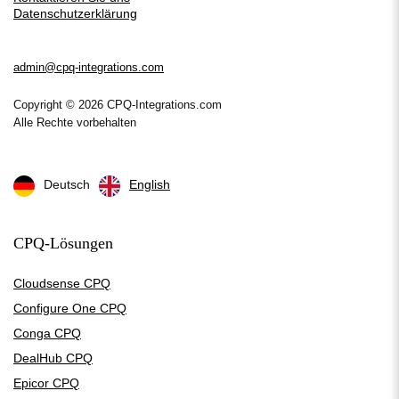
Datenschutzerklärung
admin@cpq-integrations.com
Copyright © 2026 CPQ-Integrations.com
Alle Rechte vorbehalten
Deutsch
English
CPQ-Lösungen
Cloudsense CPQ
Configure One CPQ
Conga CPQ
DealHub CPQ
Epicor CPQ