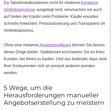
Da Tabellenkalkulationen nicht für moderne
komplexe
Vertriebsprozesse
ausgelegt sind, verursachen sie auch
auf Seiten der Käufer viele Probleme. Käufer erwarten
schnelle Antworten, Personalisierung und Transparenz im
Vertriebsprozess.
Ohne eine moderne
Angebotssoftware
können Sie keines
dieser Dinge bieten. Stattdessen erschweren Sie es Ihren
Kunden, bei Ihnen zu kaufen. Und das bedeutet, dass viele
Ihrer Konkurrenten sich an jemand anderen wenden
werden.
5 Wege, um die
Herausforderungen manueller
Angebotserstellung zu meistern