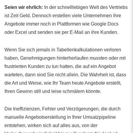
Seien wir ehrlich:
In der schnelllebigen Welt des Vertriebs
ist Zeit Geld. Dennoch erstellen viele Unternehmen ihre
Angebote immer noch in Plattformen wie Google Docs
oder Excel und senden sie per E-Mail an ihre Kunden.
Wenn Sie sich jemals in Tabellenkalkulationen verloren
haben, Genehmigungen hinterherlaufen mussten oder mit
frustrierten Kunden zu tun hatten, die auf ein Angebot
warteten, dann sind Sie nicht allein. Die Wahrheit ist, dass
die Art und Weise, wie Ihr Team heute Angebote erstellt,
Ihren Gewinn still und leise schmälern könnte.
Die Ineffizienzen, Fehler und Verzögerungen, die durch
manuelle Angebotserstellung in Ihrer Umsatzpipeline
entstehen, wirken sich auf alles aus, von der