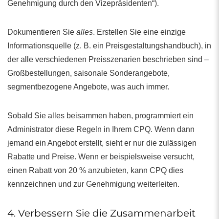
Genehmigung durch den Vizepräsidenten“).
Dokumentieren Sie
alles
. Erstellen Sie eine einzige
Informationsquelle (z. B. ein Preisgestaltungshandbuch), in
der alle verschiedenen Preisszenarien beschrieben sind –
Großbestellungen, saisonale Sonderangebote,
segmentbezogene Angebote, was auch immer.
Sobald Sie alles beisammen haben, programmiert ein
Administrator diese Regeln in Ihrem CPQ. Wenn dann
jemand ein Angebot erstellt, sieht er nur die zulässigen
Rabatte und Preise. Wenn er beispielsweise versucht,
einen Rabatt von 20 % anzubieten, kann CPQ dies
kennzeichnen und zur Genehmigung weiterleiten.
4. Verbessern Sie die Zusammenarbeit