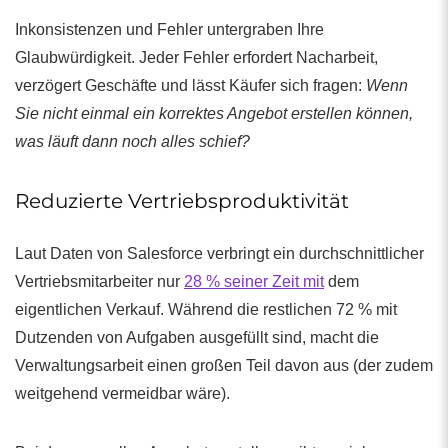
Inkonsistenzen und Fehler untergraben Ihre
Glaubwürdigkeit. Jeder Fehler erfordert Nacharbeit,
verzögert Geschäfte und lässt Käufer sich fragen:
Wenn
Sie nicht einmal ein korrektes Angebot erstellen können,
was läuft dann noch alles schief?
Reduzierte Vertriebsproduktivität
Laut Daten von Salesforce verbringt ein durchschnittlicher
Vertriebsmitarbeiter nur
28 % seiner Zeit mit
dem
eigentlichen Verkauf. Während die restlichen 72 % mit
Dutzenden von Aufgaben ausgefüllt sind, macht die
Verwaltungsarbeit einen großen Teil davon aus (der zudem
weitgehend vermeidbar wäre).