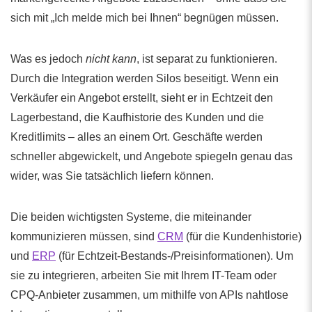
sich mit „Ich melde mich bei Ihnen“ begnügen müssen.
Was es jedoch
nicht kann
, ist separat zu funktionieren.
Durch die Integration werden Silos beseitigt. Wenn ein
Verkäufer ein Angebot erstellt, sieht er in Echtzeit den
Lagerbestand, die Kaufhistorie des Kunden und die
Kreditlimits – alles an einem Ort. Geschäfte werden
schneller abgewickelt, und Angebote spiegeln genau das
wider, was Sie tatsächlich liefern können.
Die beiden wichtigsten Systeme, die miteinander
kommunizieren müssen, sind
CRM
(für die Kundenhistorie)
und
ERP
(für Echtzeit-Bestands-/Preisinformationen). Um
sie zu integrieren, arbeiten Sie mit Ihrem IT-Team oder
CPQ-Anbieter zusammen, um mithilfe von APIs nahtlose