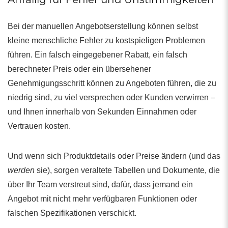
Bei der manuellen Angebotserstellung können selbst
kleine menschliche Fehler zu kostspieligen Problemen
führen. Ein falsch eingegebener Rabatt, ein falsch
berechneter Preis oder ein übersehener
Genehmigungsschritt können zu Angeboten führen, die zu
niedrig sind, zu viel versprechen oder Kunden verwirren –
und Ihnen innerhalb von Sekunden Einnahmen oder
Vertrauen kosten.
Und wenn sich Produktdetails oder Preise ändern (und das
werden
sie), sorgen veraltete Tabellen und Dokumente, die
über Ihr Team verstreut sind, dafür, dass jemand ein
Angebot mit nicht mehr verfügbaren Funktionen oder
falschen Spezifikationen verschickt.