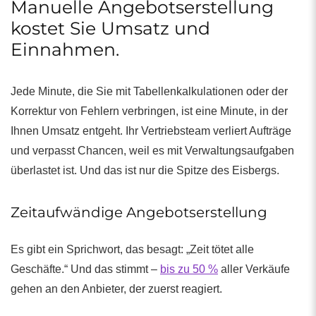
Manuelle Angebotserstellung
kostet Sie Umsatz und
Einnahmen.
Jede Minute, die Sie mit Tabellenkalkulationen oder der
Korrektur von Fehlern verbringen, ist eine Minute, in der
Ihnen Umsatz entgeht. Ihr Vertriebsteam verliert Aufträge
und verpasst Chancen, weil es mit Verwaltungsaufgaben
überlastet ist. Und das ist nur die Spitze des Eisbergs.
Zeitaufwändige Angebotserstellung
Es gibt ein Sprichwort, das besagt: „Zeit tötet alle
Geschäfte.“ Und das stimmt –
bis zu 50 %
aller Verkäufe
gehen an den Anbieter, der zuerst reagiert.