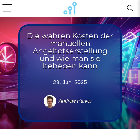
Die wahren Kosten der
manuellen
Angebotserstellung
und wie man sie
beheben kann
29. Juni 2025
Andrew Parker