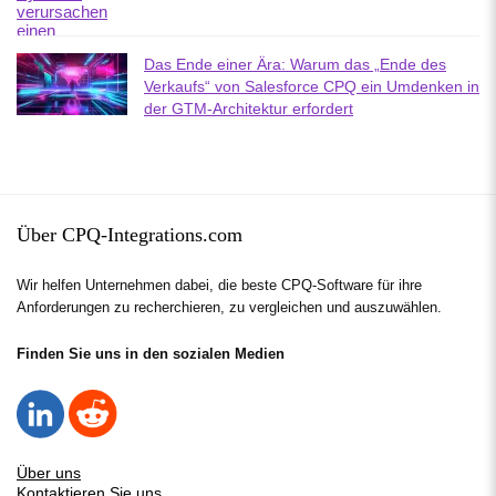
Das Ende einer Ära: Warum das „Ende des
Verkaufs“ von Salesforce CPQ ein Umdenken in
der GTM-Architektur erfordert
Über CPQ-Integrations.com
Wir helfen Unternehmen dabei, die beste CPQ-Software für ihre
Anforderungen zu recherchieren, zu vergleichen und auszuwählen.
Finden Sie uns in den sozialen Medien
Über uns
Kontaktieren Sie uns