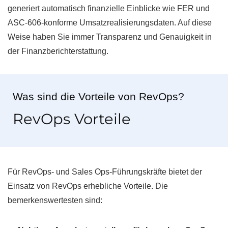
generiert automatisch finanzielle Einblicke wie FER und
ASC-606-konforme Umsatzrealisierungsdaten. Auf diese
Weise haben Sie immer Transparenz und Genauigkeit in
der Finanzberichterstattung.
Was sind die Vorteile von RevOps?
RevOps Vorteile
Für RevOps- und Sales Ops-Führungskräfte bietet der
Einsatz von RevOps erhebliche Vorteile. Die
bemerkenswertesten sind: