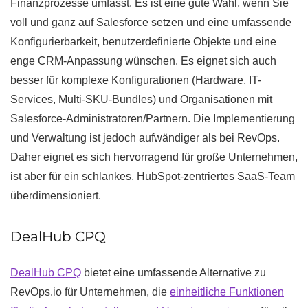
Finanzprozesse umfasst. Es ist eine gute Wahl, wenn Sie
voll und ganz auf Salesforce setzen und eine umfassende
Konfigurierbarkeit, benutzerdefinierte Objekte und eine
enge CRM-Anpassung wünschen. Es eignet sich auch
besser für komplexe Konfigurationen (Hardware, IT-
Services, Multi-SKU-Bundles) und Organisationen mit
Salesforce-Administratoren/Partnern. Die Implementierung
und Verwaltung ist jedoch aufwändiger als bei RevOps.
Daher eignet es sich hervorragend für große Unternehmen,
ist aber für ein schlankes, HubSpot-zentriertes SaaS-Team
überdimensioniert.
DealHub CPQ
DealHub CPQ
bietet eine umfassende Alternative zu
RevOps.io für Unternehmen, die
einheitliche Funktionen