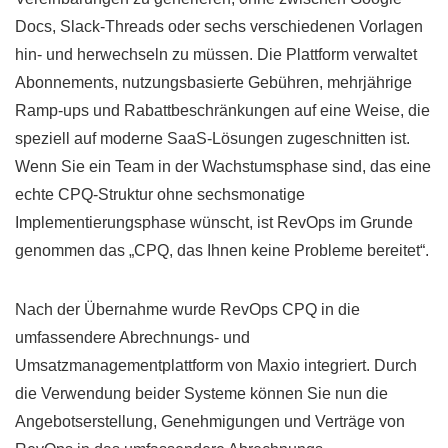
Docs, Slack-Threads oder sechs verschiedenen Vorlagen
hin- und herwechseln zu müssen. Die Plattform verwaltet
Abonnements, nutzungsbasierte Gebühren, mehrjährige
Ramp-ups und Rabattbeschränkungen auf eine Weise, die
speziell auf moderne SaaS-Lösungen zugeschnitten ist.
Wenn Sie ein Team in der Wachstumsphase sind, das eine
echte CPQ-Struktur ohne sechsmonatige
Implementierungsphase wünscht, ist RevOps im Grunde
genommen das „CPQ, das Ihnen keine Probleme bereitet“.
Nach der Übernahme wurde RevOps CPQ in die
umfassendere Abrechnungs- und
Umsatzmanagementplattform von Maxio integriert. Durch
die Verwendung beider Systeme können Sie nun die
Angebotserstellung, Genehmigungen und Verträge von