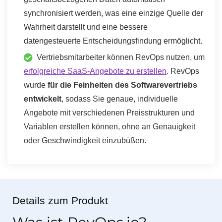
synchronisiert werden, was eine einzige Quelle der
Wahrheit darstellt und eine bessere
datengesteuerte Entscheidungsfindung ermöglicht.
Vertriebsmitarbeiter können RevOps nutzen, um
erfolgreiche SaaS-Angebote zu erstellen
. RevOps
wurde
für die Feinheiten des Softwarevertriebs
entwickelt
, sodass Sie genaue, individuelle
Angebote mit verschiedenen Preisstrukturen und
Variablen erstellen können, ohne an Genauigkeit
oder Geschwindigkeit einzubüßen.
Details zum Produkt