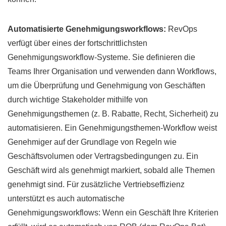
Automatisierte Genehmigungsworkflows:
RevOps
verfügt über eines der fortschrittlichsten
Genehmigungsworkflow-Systeme. Sie definieren die
Teams Ihrer Organisation und verwenden dann Workflows,
um die Überprüfung und Genehmigung von Geschäften
durch wichtige Stakeholder mithilfe von
Genehmigungsthemen (z. B. Rabatte, Recht, Sicherheit) zu
automatisieren. Ein Genehmigungsthemen-Workflow weist
Genehmiger auf der Grundlage von Regeln wie
Geschäftsvolumen oder Vertragsbedingungen zu. Ein
Geschäft wird als genehmigt markiert, sobald alle Themen
genehmigt sind. Für zusätzliche Vertriebseffizienz
unterstützt es auch automatische
Genehmigungsworkflows: Wenn ein Geschäft Ihre Kriterien