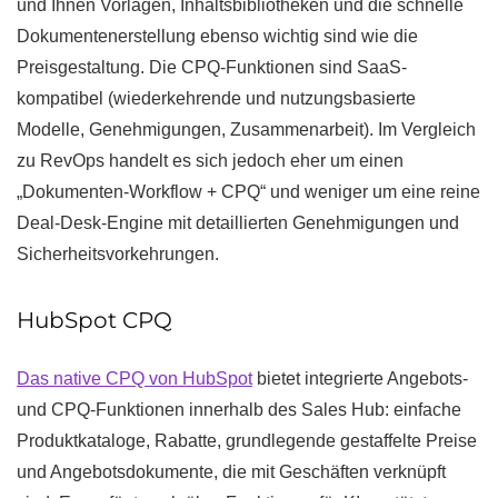
und Ihnen Vorlagen, Inhaltsbibliotheken und die schnelle
Dokumentenerstellung ebenso wichtig sind wie die
Preisgestaltung. Die CPQ-Funktionen sind SaaS-
kompatibel (wiederkehrende und nutzungsbasierte
Modelle, Genehmigungen, Zusammenarbeit). Im Vergleich
zu RevOps handelt es sich jedoch eher um einen
„Dokumenten-Workflow + CPQ“ und weniger um eine reine
Deal-Desk-Engine mit detaillierten Genehmigungen und
Sicherheitsvorkehrungen.
HubSpot CPQ
Das native CPQ von HubSpot
bietet integrierte Angebots-
und CPQ-Funktionen innerhalb des Sales Hub: einfache
Produktkataloge, Rabatte, grundlegende gestaffelte Preise
und Angebotsdokumente, die mit Geschäften verknüpft