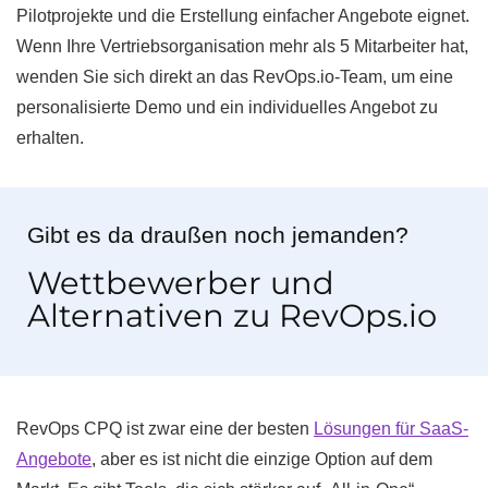
Pilotprojekte und die Erstellung einfacher Angebote eignet.
Wenn Ihre Vertriebsorganisation mehr als 5 Mitarbeiter hat,
wenden Sie sich direkt an das RevOps.io-Team, um eine
personalisierte Demo und ein individuelles Angebot zu
erhalten.
Gibt es da draußen noch jemanden?
Wettbewerber und
Alternativen zu RevOps.io
RevOps CPQ ist zwar eine der besten
Lösungen für SaaS-
Angebote
, aber es ist nicht die einzige Option auf dem