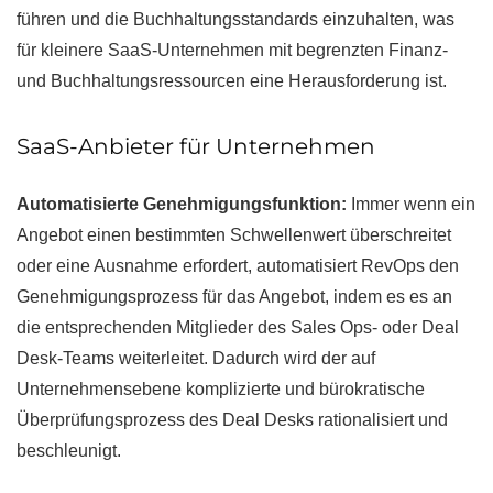
führen und die Buchhaltungsstandards einzuhalten, was
für kleinere SaaS-Unternehmen mit begrenzten Finanz-
und Buchhaltungsressourcen eine Herausforderung ist.
SaaS-Anbieter für Unternehmen
Automatisierte Genehmigungsfunktion:
Immer wenn ein
Angebot einen bestimmten Schwellenwert überschreitet
oder eine Ausnahme erfordert, automatisiert RevOps den
Genehmigungsprozess für das Angebot, indem es es an
die entsprechenden Mitglieder des Sales Ops- oder Deal
Desk-Teams weiterleitet. Dadurch wird der auf
Unternehmensebene komplizierte und bürokratische
Überprüfungsprozess des Deal Desks rationalisiert und
beschleunigt.