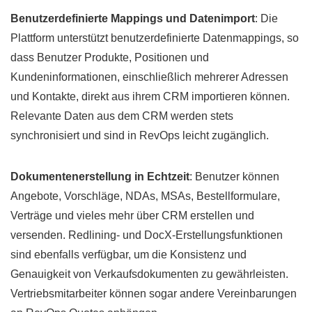
Benutzerdefinierte Mappings und Datenimport
: Die
Plattform unterstützt benutzerdefinierte Datenmappings, so
dass Benutzer Produkte, Positionen und
Kundeninformationen, einschließlich mehrerer Adressen
und Kontakte, direkt aus ihrem CRM importieren können.
Relevante Daten aus dem CRM werden stets
synchronisiert und sind in RevOps leicht zugänglich.
Dokumentenerstellung in Echtzeit
: Benutzer können
Angebote, Vorschläge, NDAs, MSAs, Bestellformulare,
Verträge und vieles mehr über CRM erstellen und
versenden. Redlining- und DocX-Erstellungsfunktionen
sind ebenfalls verfügbar, um die Konsistenz und
Genauigkeit von Verkaufsdokumenten zu gewährleisten.
Vertriebsmitarbeiter können sogar andere Vereinbarungen