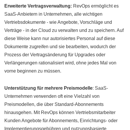
Erweiterte Vertragsverwaltung:
RevOps ermöglicht es
SaaS-Anbietern in Unternehmen, alle wichtigen
Vertriebsdokumente - wie Angebote, Vorschläge und
Verträge - in der Cloud zu verwalten und zu speichern. Auf
diese Weise kann nur autorisiertes Personal auf diese
Dokumente zugreifen und sie bearbeiten, wodurch der
Prozess der Vertragsänderung für Upgrades oder
Verlängerungen rationalisiert wird, ohne jedes Mal von
vorne beginnen zu müssen.
Unterstützung für mehrere Preismodelle
: SaaS-
Unternehmen verwenden oft eine Vielzahl von
Preismodellen, die über Standard-Abonnements
hinausgehen. Mit RevOps können Vertriebsmitarbeiter
Kunden Angebote für Abonnements, Einrichtungs- oder
Implementierungsgebühren und nutzungsbasierte