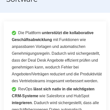
Die Plattform
unterstützt die kollaborative
Geschäftsabwicklung
mit Funktionen wie
anpassbaren Vorlagen und automatischen
Genehmigungsregeln. Dadurch wird sichergestellt,
dass der Deal Desk Angebote effizient prüfen und
genehmigen kann, wodurch Fehler bei
Angeboten/Verträgen reduziert und die Produktivität
des Vertriebsteams insgesamt verbessert werden.
RevOps
lässt sich nativ in die wichtigsten
CRM-Systeme
wie Salesforce und HubSpot
integrieren
. Dadurch wird sichergestellt, dass alle
geschäftsbezogenen Daten automatisch