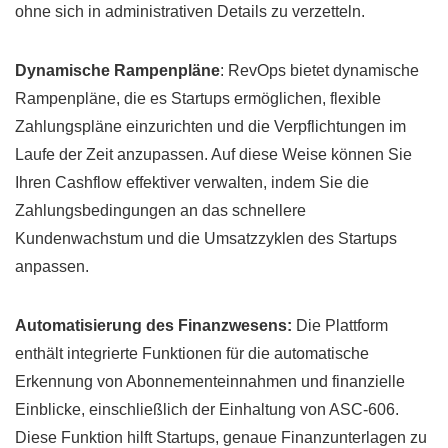
ohne sich in administrativen Details zu verzetteln.
Dynamische Rampenpläne
: RevOps bietet dynamische
Rampenpläne, die es Startups ermöglichen, flexible
Zahlungspläne einzurichten und die Verpflichtungen im
Laufe der Zeit anzupassen. Auf diese Weise können Sie
Ihren Cashflow effektiver verwalten, indem Sie die
Zahlungsbedingungen an das schnellere
Kundenwachstum und die Umsatzzyklen des Startups
anpassen.
Automatisierung des Finanzwesens:
Die Plattform
enthält integrierte Funktionen für die automatische
Erkennung von Abonnementeinnahmen und finanzielle
Einblicke, einschließlich der Einhaltung von ASC-606.
Diese Funktion hilft Startups, genaue Finanzunterlagen zu