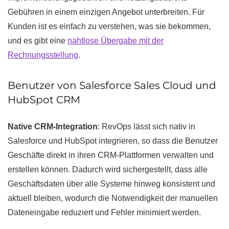
Gebühren in einem einzigen Angebot unterbreiten. Für
Kunden ist es einfach zu verstehen, was sie bekommen,
und es gibt eine
nahtlose Übergabe mit der
Rechnungsstellung
.
Benutzer von Salesforce Sales Cloud und
HubSpot CRM
Native CRM-Integration
: RevOps lässt sich nativ in
Salesforce und HubSpot integrieren, so dass die Benutzer
Geschäfte direkt in ihren CRM-Plattformen verwalten und
erstellen können. Dadurch wird sichergestellt, dass alle
Geschäftsdaten über alle Systeme hinweg konsistent und
aktuell bleiben, wodurch die Notwendigkeit der manuellen
Dateneingabe reduziert und Fehler minimiert werden.