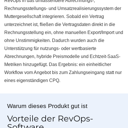
RevOps in das umfassendere Abrechnungs-,
Rechnungsstellungs- und Umsatzrealisierungssystem der
Muttergesellschaft integrieren. Sobald ein Vertrag
unterzeichnet ist, fließen die Vertragsdaten direkt in die
Rechnungsstellung ein, ohne manuellen Export/Import und
ohne Unstimmigkeiten. Dadurch wurden auch die
Unterstützung für nutzungs- oder wertbasierte
Abrechnungen, hybride Preismodelle und Echtzeit-SaaS-
Metriken hinzugefügt. Das Ergebnis: ein einheitlicher
Workflow vom Angebot bis zum Zahlungseingang statt nur
eines eigenständigen CPQ.
Warum dieses Produkt gut ist
Vorteile der RevOps-
Software