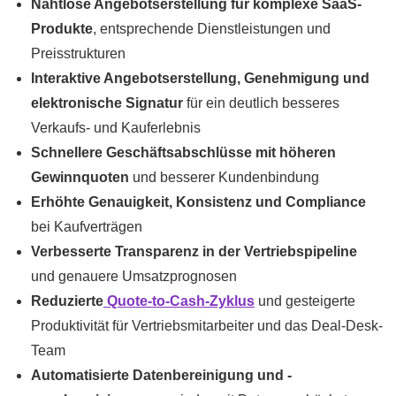
Nahtlose Angebotserstellung für komplexe SaaS-
Produkte
, entsprechende Dienstleistungen und
Preisstrukturen
Interaktive Angebotserstellung, Genehmigung und
elektronische Signatur
für ein deutlich besseres
Verkaufs- und Kauferlebnis
Schnellere Geschäftsabschlüsse mit höheren
Gewinnquoten
und besserer Kundenbindung
Erhöhte Genauigkeit, Konsistenz und Compliance
bei Kaufverträgen
Verbesserte Transparenz in der Vertriebspipeline
und genauere Umsatzprognosen
Reduzierte
Quote-to-Cash-Zyklus
und gesteigerte
Produktivität für Vertriebsmitarbeiter und das Deal-Desk-
Team
Automatisierte Datenbereinigung und -