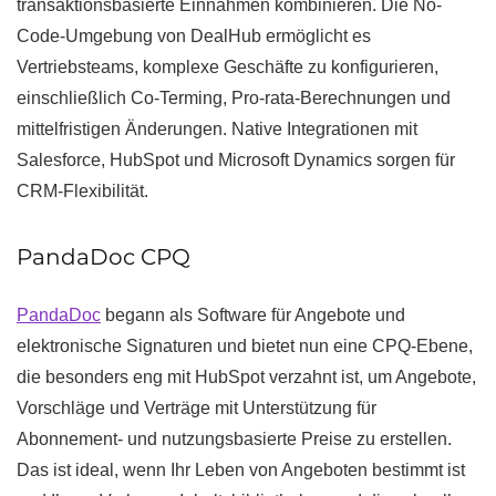
transaktionsbasierte Einnahmen kombinieren. Die No-
Code-Umgebung von DealHub ermöglicht es
Vertriebsteams, komplexe Geschäfte zu konfigurieren,
einschließlich Co-Terming, Pro-rata-Berechnungen und
mittelfristigen Änderungen. Native Integrationen mit
Salesforce, HubSpot und Microsoft Dynamics sorgen für
CRM-Flexibilität.
PandaDoc CPQ
PandaDoc
begann als Software für Angebote und
elektronische Signaturen und bietet nun eine CPQ-Ebene,
die besonders eng mit HubSpot verzahnt ist, um Angebote,
Vorschläge und Verträge mit Unterstützung für
Abonnement- und nutzungsbasierte Preise zu erstellen.
Das ist ideal, wenn Ihr Leben von Angeboten bestimmt ist