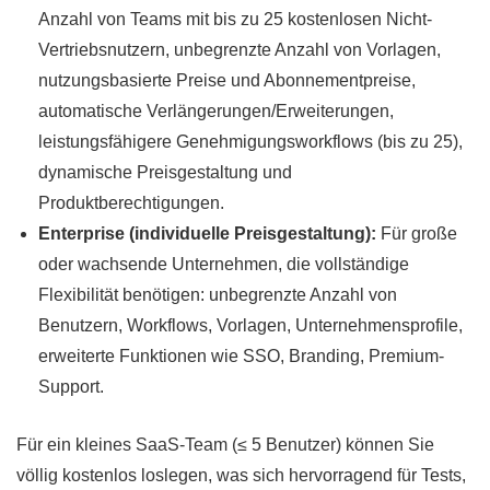
Anzahl von Teams mit bis zu 25 kostenlosen Nicht-
Vertriebsnutzern, unbegrenzte Anzahl von Vorlagen,
nutzungsbasierte Preise und Abonnementpreise,
automatische Verlängerungen/Erweiterungen,
leistungsfähigere Genehmigungsworkflows (bis zu 25),
dynamische Preisgestaltung und
Produktberechtigungen.
Enterprise (individuelle Preisgestaltung):
Für große
oder wachsende Unternehmen, die vollständige
Flexibilität benötigen: unbegrenzte Anzahl von
Benutzern, Workflows, Vorlagen, Unternehmensprofile,
erweiterte Funktionen wie SSO, Branding, Premium-
Support.
Für ein kleines SaaS-Team (≤ 5 Benutzer) können Sie
völlig kostenlos loslegen, was sich hervorragend für Tests,