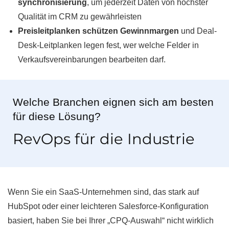
synchronisierung
, um jederzeit Daten von höchster
Qualität im CRM zu gewährleisten
Preisleitplanken schützen Gewinnmargen
und Deal-
Desk-Leitplanken legen fest, wer welche Felder in
Verkaufsvereinbarungen bearbeiten darf.
Welche Branchen eignen sich am besten
für diese Lösung?
RevOps für die Industrie
Wenn Sie ein SaaS-Unternehmen sind, das stark auf
HubSpot oder einer leichteren Salesforce-Konfiguration
basiert, haben Sie bei Ihrer „CPQ-Auswahl“ nicht wirklich