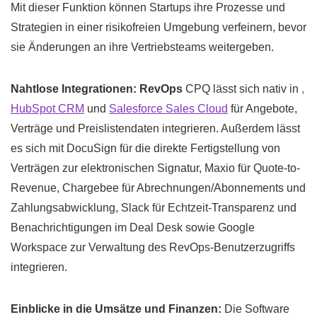
Mit dieser Funktion können Startups ihre Prozesse und
Strategien in einer risikofreien Umgebung verfeinern, bevor
sie Änderungen an ihre Vertriebsteams weitergeben.
Nahtlose Integrationen: RevOps
CPQ lässt sich nativ in
,
HubSpot CRM
und
Salesforce Sales Cloud
für Angebote,
Verträge und Preislistendaten integrieren. Außerdem lässt
es sich mit DocuSign für die direkte Fertigstellung von
Verträgen zur elektronischen Signatur, Maxio für Quote-to-
Revenue, Chargebee für Abrechnungen/Abonnements und
Zahlungsabwicklung, Slack für Echtzeit-Transparenz und
Benachrichtigungen im Deal Desk sowie Google
Workspace zur Verwaltung des RevOps-Benutzerzugriffs
integrieren.
Einblicke in die Umsätze und Finanzen:
Die Software