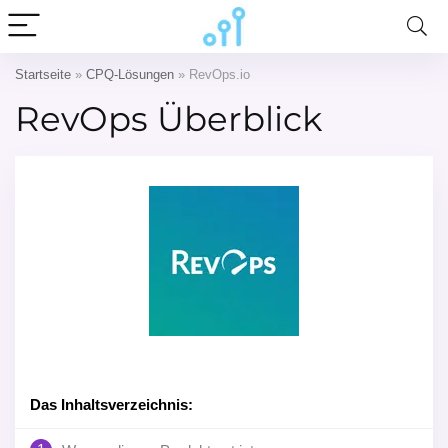
Startseite
»
CPQ-Lösungen
»
RevOps.io
RevOps Überblick
Das Inhaltsverzeichnis: