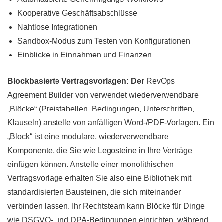
Kooperative Geschäftsabschlüsse
Nahtlose Integrationen
Sandbox-Modus zum Testen von Konfigurationen
Einblicke in Einnahmen und Finanzen
Blockbasierte Vertragsvorlagen: Der
RevOps
Agreement Builder von
verwendet wiederverwendbare
„Blöcke“ (Preistabellen, Bedingungen, Unterschriften,
Klauseln) anstelle von anfälligen Word-/PDF-Vorlagen. Ein
„Block“ ist eine modulare, wiederverwendbare
Komponente, die Sie wie Legosteine in Ihre Verträge
einfügen können. Anstelle einer monolithischen
Vertragsvorlage erhalten Sie also eine Bibliothek mit
standardisierten Bausteinen, die sich miteinander
verbinden lassen. Ihr Rechtsteam kann Blöcke für Dinge
wie DSGVO- und DPA-Bedingungen einrichten, während