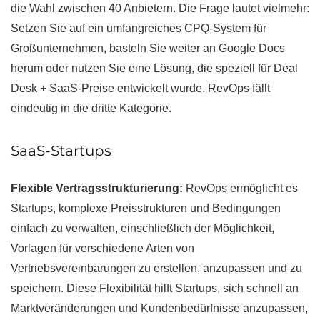
die Wahl zwischen 40 Anbietern. Die Frage lautet vielmehr:
Setzen Sie auf ein umfangreiches CPQ-System für
Großunternehmen, basteln Sie weiter an Google Docs
herum oder nutzen Sie eine Lösung, die speziell für Deal
Desk + SaaS-Preise entwickelt wurde. RevOps fällt
eindeutig in die dritte Kategorie.
SaaS-Startups
Flexible Vertragsstrukturierung:
RevOps ermöglicht es
Startups, komplexe Preisstrukturen und Bedingungen
einfach zu verwalten, einschließlich der Möglichkeit,
Vorlagen für verschiedene Arten von
Vertriebsvereinbarungen zu erstellen, anzupassen und zu
speichern. Diese Flexibilität hilft Startups, sich schnell an
Marktveränderungen und Kundenbedürfnisse anzupassen,