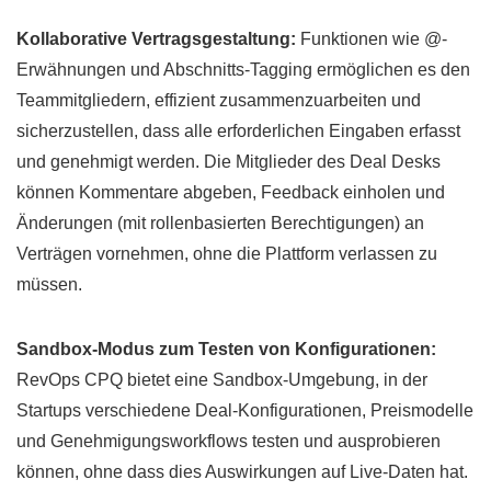
Kollaborative Vertragsgestaltung:
Funktionen wie @-
Erwähnungen und Abschnitts-Tagging ermöglichen es den
Teammitgliedern, effizient zusammenzuarbeiten und
sicherzustellen, dass alle erforderlichen Eingaben erfasst
und genehmigt werden. Die Mitglieder des Deal Desks
können Kommentare abgeben, Feedback einholen und
Änderungen (mit rollenbasierten Berechtigungen) an
Verträgen vornehmen, ohne die Plattform verlassen zu
müssen.
Sandbox-Modus zum Testen von Konfigurationen:
RevOps CPQ bietet eine Sandbox-Umgebung, in der
Startups verschiedene Deal-Konfigurationen, Preismodelle
und Genehmigungsworkflows testen und ausprobieren
können, ohne dass dies Auswirkungen auf Live-Daten hat.