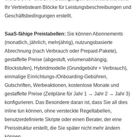
Ihr Vertriebsteam Blöcke für Leistungsbeschreibungen und
Geschäftsbedingungen erstellt.
SaaS-fähige Preistabellen:
Sie können Abonnements
(monatlich, jährlich, mehrjährig), nutzungsbasierte
Abrechnung (nach Verbrauch oder Prepaid-Pakete),
gestaffelte Preise (abgestuft, volumenabhängig,
Blockstufen), Hybridmodelle (Grundgebühr + Verbrauch),
einmalige Einrichtungs-/Onboarding-Gebühren,
Gutschriften, Werbeaktionen, kostenlose Monate und
gestaffelte Preise (Zeitpläne für Jahr 1 → Jahr 2 → Jahr 3)
konfigurieren. Das Besondere daran ist, dass Sie all dies
inline tun können, ohne versteckte Regeltabellen,
benutzerdefinierte Skripte oder einen Berater, der eine
Preisstruktur erstellt, die Sie später nicht mehr ändern
können.