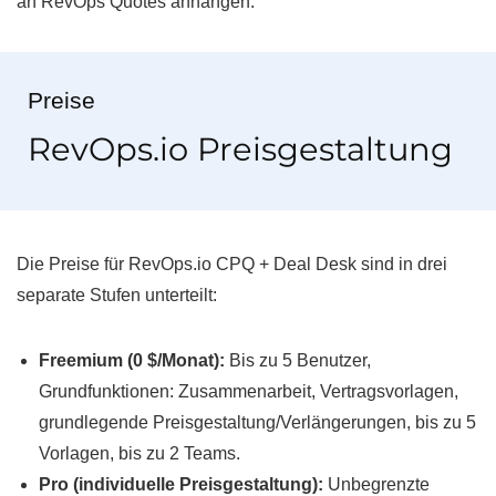
an RevOps Quotes anhängen.
Preise
RevOps.io Preisgestaltung
Die Preise für RevOps.io CPQ + Deal Desk sind in drei
separate Stufen unterteilt:
Freemium (0 $/Monat):
Bis zu 5 Benutzer,
Grundfunktionen: Zusammenarbeit, Vertragsvorlagen,
grundlegende Preisgestaltung/Verlängerungen, bis zu 5
Vorlagen, bis zu 2 Teams.
Pro (individuelle Preisgestaltung):
Unbegrenzte