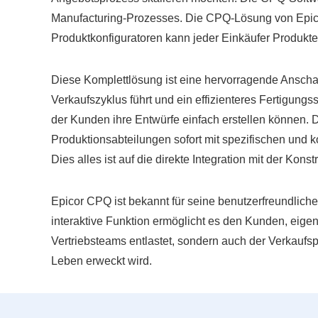
Manufacturing-Prozesses. Die CPQ-Lösung von Epicor
Produktkonfiguratoren kann jeder Einkäufer Produkte 
Diese Komplettlösung ist eine hervorragende Anscha
Verkaufszyklus führt und ein effizienteres Fertigungs
der Kunden ihre Entwürfe einfach erstellen können.
Produktionsabteilungen sofort mit spezifischen und k
Dies alles ist auf die direkte Integration mit der Kon
Epicor CPQ ist bekannt für seine benutzerfreundliche 
interaktive Funktion ermöglicht es den Kunden, eige
Vertriebsteams entlastet, sondern auch der Verkaufsp
Leben erweckt wird.