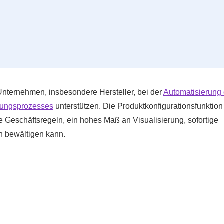
Unternehmen, insbesondere Hersteller, bei der
Automatisierung
ltungsprozesses
unterstützen. Die Produktkonfigurationsfunktion 
e Geschäftsregeln, ein hohes Maß an Visualisierung, sofortige
n bewältigen kann.