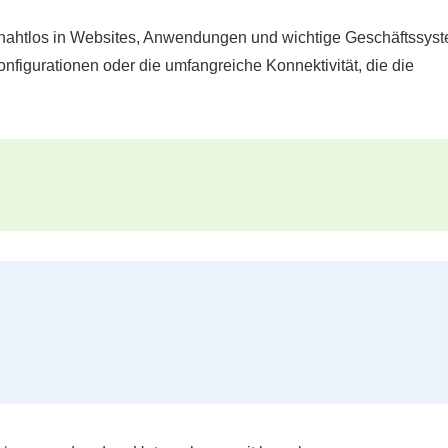
 nahtlos in Websites, Anwendungen und wichtige Geschäftssys
figurationen oder die umfangreiche Konnektivität, die die