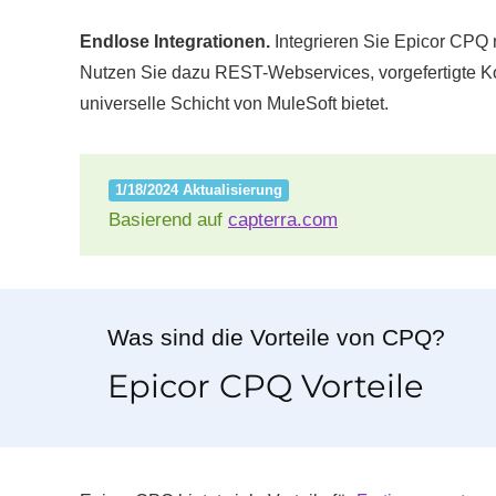
Endlose Integrationen.
Integrieren Sie Epicor CPQ
Nutzen Sie dazu REST-Webservices, vorgefertigte Kon
universelle Schicht von MuleSoft bietet.
1/18/2024 Aktualisierung
Basierend auf
capterra.com
Was sind die Vorteile von CPQ?
Epicor CPQ Vorteile