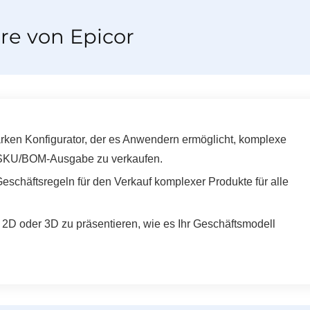
re von Epicor
arken Konfigurator, der es Anwendern ermöglicht, komplexe
en SKU/BOM-Ausgabe zu verkaufen.
eschäftsregeln für den Verkauf komplexer Produkte für alle
 2D oder 3D zu präsentieren, wie es Ihr Geschäftsmodell