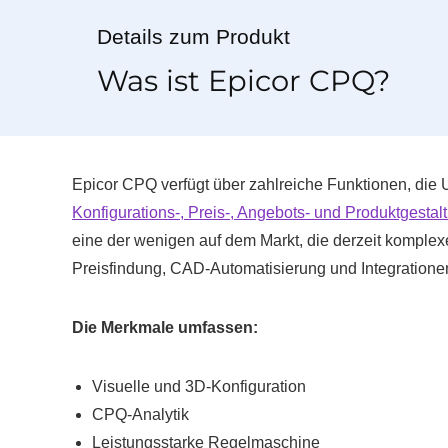
Details zum Produkt
Was ist Epicor CPQ?
Epicor CPQ verfügt über zahlreiche Funktionen, die 
Konfigurations-, Preis-, Angebots- und Produktgesta
eine der wenigen auf dem Markt, die derzeit komplex
Preisfindung, CAD-Automatisierung und Integratione
Die Merkmale umfassen:
Visuelle und 3D-Konfiguration
CPQ-Analytik
Leistungsstarke Regelmaschine