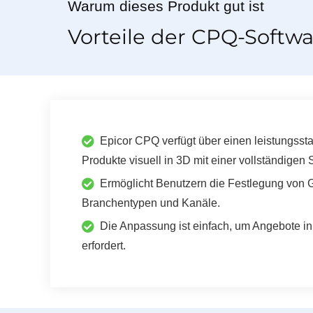
Warum dieses Produkt gut ist
Vorteile der CPQ-Softwa
Epicor CPQ verfügt über einen leistungsst
Produkte visuell in 3D mit einer vollständig
Ermöglicht Benutzern die Festlegung von G
Branchentypen und Kanäle.
Die Anpassung ist einfach, um Angebote in
erfordert.