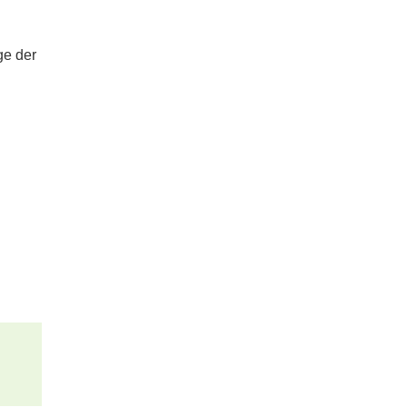
ge der