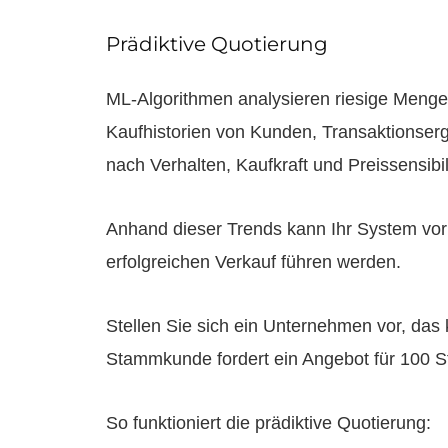
Prädiktive Quotierung
ML-Algorithmen analysieren riesige Mengen
Kaufhistorien von Kunden, Transaktionse
nach Verhalten, Kaufkraft und Preissensibi
Anhand dieser Trends kann Ihr System vo
erfolgreichen Verkauf führen werden.
Stellen Sie sich ein Unternehmen vor, das
Stammkunde fordert ein Angebot für 100 S
So funktioniert die prädiktive Quotierung: