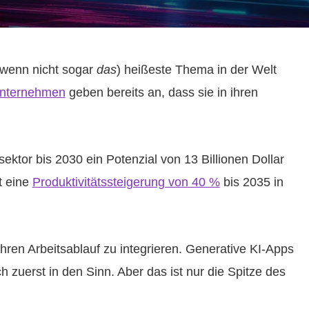
 (wenn nicht sogar
das
) heißeste Thema in der Welt
Unternehmen
geben bereits an, dass sie in ihren
ktor bis 2030 ein Potenzial von 13 Billionen Dollar
t eine
Produktivitätssteigerung von 40 %
bis 2035 in
Ihren Arbeitsablauf zu integrieren. Generative KI-Apps
uerst in den Sinn. Aber das ist nur die Spitze des