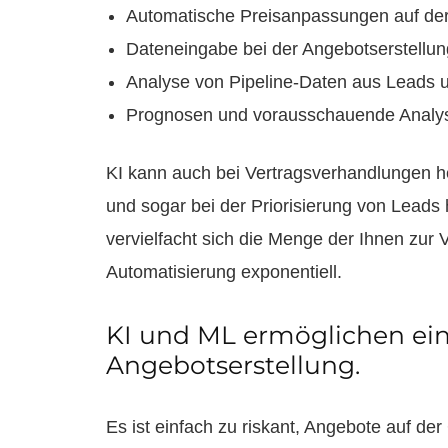
Automatische Preisanpassungen auf der
Dateneingabe bei der Angebotserstellun
Analyse von Pipeline-Daten aus Leads 
Prognosen und vorausschauende Analyse
KI kann auch bei Vertragsverhandlungen hel
und sogar bei der Priorisierung von Leads
vervielfacht sich die Menge der Ihnen zu
Automatisierung exponentiell.
KI und ML ermöglichen eine
Angebotserstellung.
Es ist einfach zu riskant, Angebote auf de