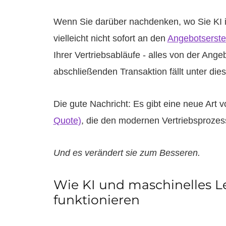
Wenn Sie darüber nachdenken, wo Sie KI 
vielleicht nicht sofort an den
Angebotserste
Ihrer Vertriebsabläufe - alles von der Ange
abschließenden Transaktion fällt unter die
Die gute Nachricht: Es gibt eine neue Art 
Quote)
, die den modernen Vertriebsprozes
Und es verändert sie zum Besseren.
Wie KI und maschinelles L
funktionieren