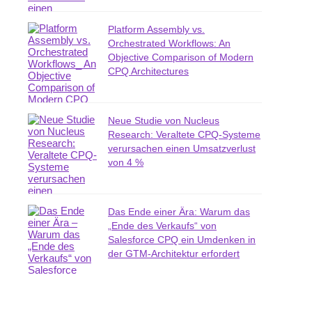
Platform Assembly vs.
Orchestrated Workflows: An
Objective Comparison of Modern
CPQ Architectures
Neue Studie von Nucleus
Research: Veraltete CPQ-Systeme
verursachen einen Umsatzverlust
von 4 %
Das Ende einer Ära: Warum das
„Ende des Verkaufs“ von
Salesforce CPQ ein Umdenken in
der GTM-Architektur erfordert