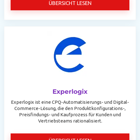
ÜBERSICHT LESEN
Experlogix
Experlogix ist eine CPQ-Automatisierungs- und Digital-
Commerce-Lösung, die den Produktkonfigurations-,
Preisfindungs- und Kaufprozess für Kunden und
Vertriebsteams rationalisiert.