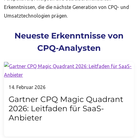
Erkenntnissen, die die nächste Generation von CPQ- und
Umsatztechnologien prägen.
Neueste Erkenntnisse von
CPQ-Analysten
14. Februar 2026
Gartner CPQ Magic Quadrant
2026: Leitfaden für SaaS-
Anbieter