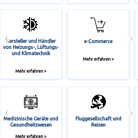
Hersteller und Händler
e-Commerce
von Heizungs-, Lüftungs-
und Klimatechnik
Mehr erfahren >
Mehr erfahren >
Medizinische Geräte und
Fluggesellschaft und
Gesundheitswesen
Reisen
Mehr erfahren >