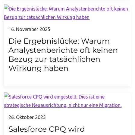
16. November 2025
Die Ergebnislücke: Warum
Analystenberichte oft keinen
Bezug zur tatsächlichen
Wirkung haben
26. Oktober 2025
Salesforce CPQ wird