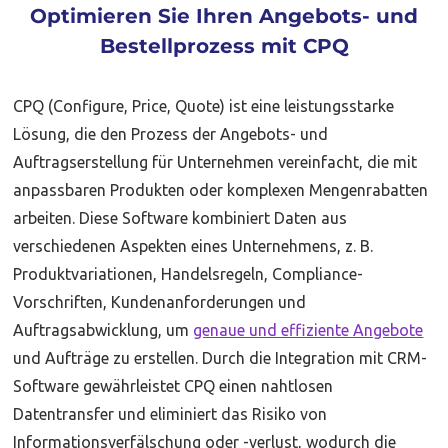
Optimieren Sie Ihren Angebots- und
Bestellprozess mit CPQ
CPQ (Configure, Price, Quote) ist eine leistungsstarke
Lösung, die den Prozess der Angebots- und
Auftragserstellung für Unternehmen vereinfacht, die mit
anpassbaren Produkten oder komplexen Mengenrabatten
arbeiten. Diese Software kombiniert Daten aus
verschiedenen Aspekten eines Unternehmens, z. B.
Produktvariationen, Handelsregeln, Compliance-
Vorschriften, Kundenanforderungen und
Auftragsabwicklung, um
genaue und effiziente Angebote
und Aufträge zu erstellen. Durch die Integration mit CRM-
Software gewährleistet CPQ einen nahtlosen
Datentransfer und eliminiert das Risiko von
Informationsverfälschung oder -verlust, wodurch die