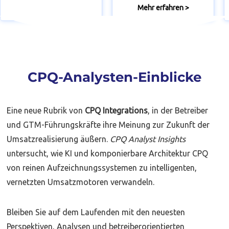
Mehr erfahren >
CPQ-Analysten-Einblicke
Eine neue Rubrik von
CPQ Integrations
, in der Betreiber
und GTM-Führungskräfte ihre Meinung zur Zukunft der
Umsatzrealisierung äußern.
CPQ Analyst Insights
untersucht, wie KI und komponierbare Architektur CPQ
von reinen Aufzeichnungssystemen zu intelligenten,
vernetzten Umsatzmotoren verwandeln.
Bleiben Sie auf dem Laufenden mit den neuesten
Perspektiven, Analysen und betreiberorientierten