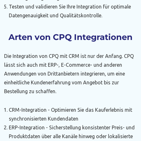
Testen und validieren Sie Ihre Integration für optimale
Datengenauigkeit und Qualitätskontrolle.
Arten von CPQ Integrationen
Die Integration von CPQ mit CRM ist nur der Anfang. CPQ
lässt sich auch mit ERP-, E-Commerce- und anderen
Anwendungen von Drittanbietern integrieren, um eine
einheitliche Kundenerfahrung vom Angebot bis zur
Bestellung zu schaffen.
CRM-Integration - Optimieren Sie das Kauferlebnis mit
synchronisierten Kundendaten
ERP-Integration - Sicherstellung konsistenter Preis- und
Produktdaten über alle Kanäle hinweg oder lokalisierte