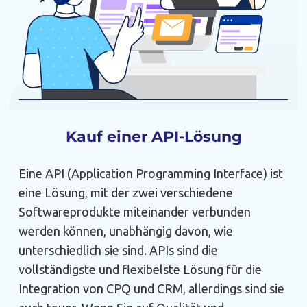
Kauf einer API-Lösung
Eine API (Application Programming Interface) ist
eine Lösung, mit der zwei verschiedene
Softwareprodukte miteinander verbunden
werden können, unabhängig davon, wie
unterschiedlich sie sind. APIs sind die
vollständigste und flexibelste Lösung für die
Integration von CPQ und CRM, allerdings sind sie