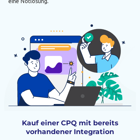
eine Notlösung.
Kauf einer CPQ mit bereits
vorhandener Integration