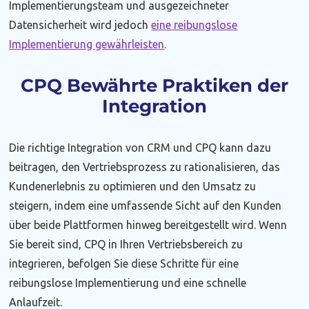
Implementierungsteam und ausgezeichneter
Datensicherheit wird jedoch
eine reibungslose
Implementierung gewährleisten
.
CPQ Bewährte Praktiken der
Integration
Die richtige Integration von CRM und CPQ kann dazu
beitragen, den Vertriebsprozess zu rationalisieren, das
Kundenerlebnis zu optimieren und den Umsatz zu
steigern, indem eine umfassende Sicht auf den Kunden
über beide Plattformen hinweg bereitgestellt wird. Wenn
Sie bereit sind, CPQ in Ihren Vertriebsbereich zu
integrieren, befolgen Sie diese Schritte für eine
reibungslose Implementierung und eine schnelle
Anlaufzeit.