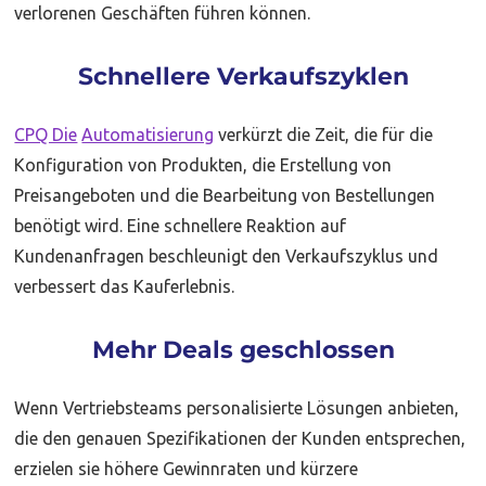
verlorenen Geschäften führen können.
Schnellere Verkaufszyklen
CPQ Die
Automatisierung
verkürzt die Zeit, die für die
Konfiguration von Produkten, die Erstellung von
Preisangeboten und die Bearbeitung von Bestellungen
benötigt wird. Eine schnellere Reaktion auf
Kundenanfragen beschleunigt den Verkaufszyklus und
verbessert das Kauferlebnis.
Mehr Deals geschlossen
Wenn Vertriebsteams personalisierte Lösungen anbieten,
die den genauen Spezifikationen der Kunden entsprechen,
erzielen sie höhere Gewinnraten und kürzere