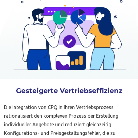
Gesteigerte Vertriebseffizienz
Die Integration von CPQ in Ihren Vertriebsprozess
rationalisiert den komplexen Prozess der Erstellung
individueller Angebote und reduziert gleichzeitig
Konfigurations- und Preisgestaltungsfehler, die zu