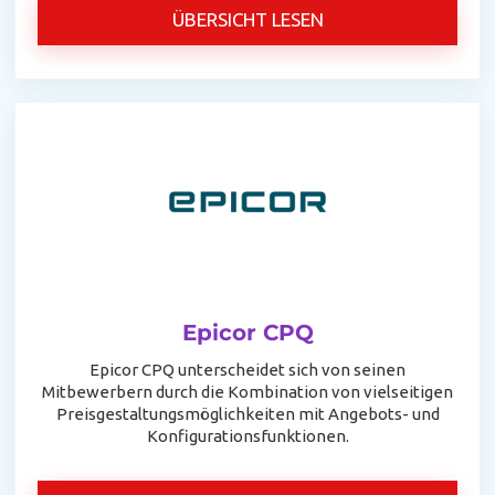
ÜBERSICHT LESEN
Epicor CPQ
Epicor CPQ unterscheidet sich von seinen
Mitbewerbern durch die Kombination von vielseitigen
Preisgestaltungsmöglichkeiten mit Angebots- und
Konfigurationsfunktionen.