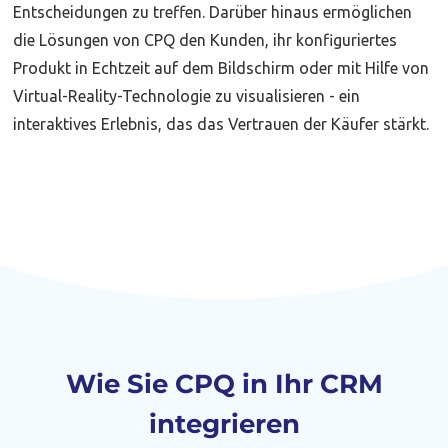
Entscheidungen zu treffen. Darüber hinaus ermöglichen
die Lösungen von CPQ den Kunden, ihr konfiguriertes
Produkt in Echtzeit auf dem Bildschirm oder mit Hilfe von
Virtual-Reality-Technologie zu visualisieren - ein
interaktives Erlebnis, das das Vertrauen der Käufer stärkt.
Wie Sie CPQ in Ihr CRM
integrieren