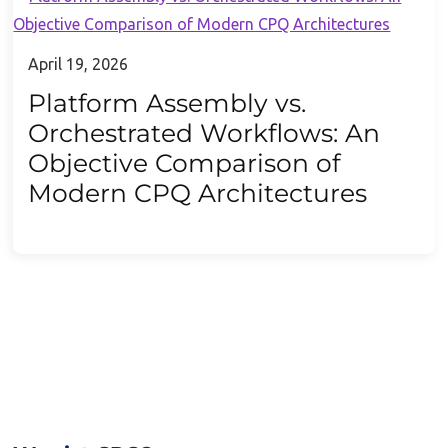
April 19, 2026
Platform Assembly vs.
Orchestrated Workflows: An
Objective Comparison of
Modern CPQ Architectures