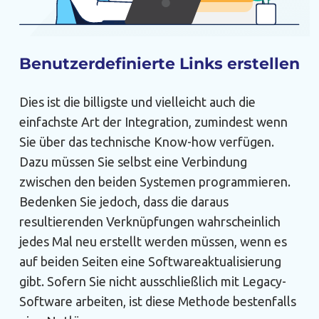
Benutzerdefinierte Links erstellen
Dies ist die billigste und vielleicht auch die
einfachste Art der Integration, zumindest wenn
Sie über das technische Know-how verfügen.
Dazu müssen Sie selbst eine Verbindung
zwischen den beiden Systemen programmieren.
Bedenken Sie jedoch, dass die daraus
resultierenden Verknüpfungen wahrscheinlich
jedes Mal neu erstellt werden müssen, wenn es
auf beiden Seiten eine Softwareaktualisierung
gibt. Sofern Sie nicht ausschließlich mit Legacy-
Software arbeiten, ist diese Methode bestenfalls