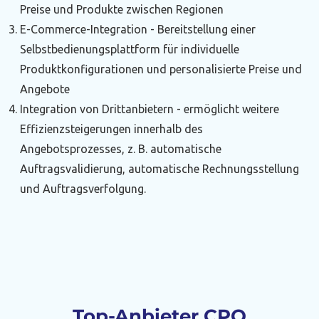
Preise und Produkte zwischen Regionen
E-Commerce-Integration - Bereitstellung einer
Selbstbedienungsplattform für individuelle
Produktkonfigurationen und personalisierte Preise und
Angebote
Integration von Drittanbietern - ermöglicht weitere
Effizienzsteigerungen innerhalb des
Angebotsprozesses, z. B. automatische
Auftragsvalidierung, automatische Rechnungsstellung
und Auftragsverfolgung.
Top-Anbieter CPQ