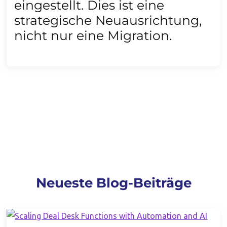
eingestellt. Dies ist eine
strategische Neuausrichtung,
nicht nur eine Migration.
Neueste Blog-Beiträge