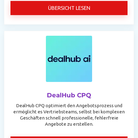
ÜBERSICHT LESEN
DealHub CPQ
DealHub CPQ optimiert den Angebotsprozess und
ermöglicht es Vertriebsteams, selbst bei komplexen
Geschäften schnell professionelle, fehlerfreie
Angebote zu erstellen.