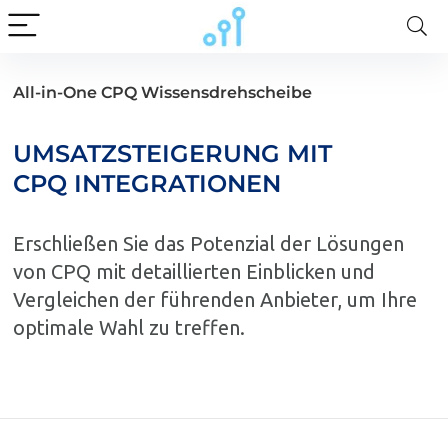
All-in-One CPQ Wissensdrehscheibe
UMSATZSTEIGERUNG MIT
CPQ INTEGRATIONEN
Erschließen Sie das Potenzial der Lösungen
von CPQ mit detaillierten Einblicken und
Vergleichen der führenden Anbieter, um Ihre
optimale Wahl zu treffen.