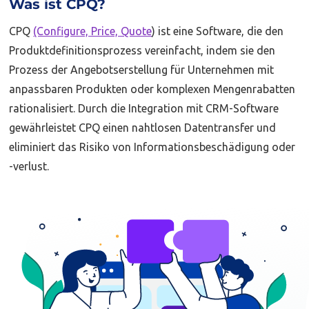
Was ist CPQ?
CPQ
(Configure, Price, Quote
) ist eine Software, die den
Produktdefinitionsprozess vereinfacht, indem sie den
Prozess der Angebotserstellung für Unternehmen mit
anpassbaren Produkten oder komplexen Mengenrabatten
rationalisiert. Durch die Integration mit CRM-Software
gewährleistet CPQ einen nahtlosen Datentransfer und
eliminiert das Risiko von Informationsbeschädigung oder
-verlust.