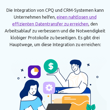
Die Integration von CPQ und CRM-Systemen kann
Unternehmen helfen,
einen nahtlosen und
effizienten Datentransfer zu erreichen
, den
Arbeitsablauf zu verbessern und die Notwendigkeit
klobiger Protokolle zu beseitigen. Es gibt drei
Hauptwege, um diese Integration zu erreichen: