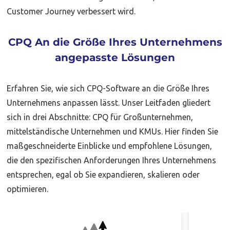
Customer Journey verbessert wird.
CPQ An die Größe Ihres Unternehmens
angepasste Lösungen
Erfahren Sie, wie sich CPQ-Software an die Größe Ihres
Unternehmens anpassen lässt. Unser Leitfaden gliedert
sich in drei Abschnitte: CPQ für Großunternehmen,
mittelständische Unternehmen und KMUs. Hier finden Sie
maßgeschneiderte Einblicke und empfohlene Lösungen,
die den spezifischen Anforderungen Ihres Unternehmens
entsprechen, egal ob Sie expandieren, skalieren oder
optimieren.