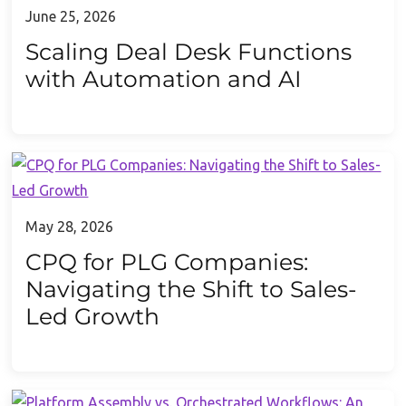
June 25, 2026
Scaling Deal Desk Functions
with Automation and AI
May 28, 2026
CPQ for PLG Companies:
Navigating the Shift to Sales-
Led Growth