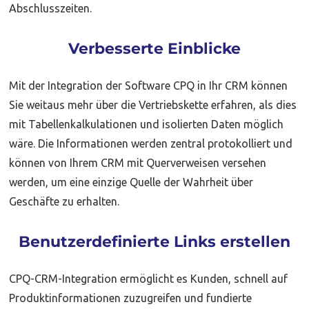
Abschlusszeiten.
Verbesserte Einblicke
Mit der Integration der Software CPQ in Ihr CRM können
Sie weitaus mehr über die Vertriebskette erfahren, als dies
mit Tabellenkalkulationen und isolierten Daten möglich
wäre. Die Informationen werden zentral protokolliert und
können von Ihrem CRM mit Querverweisen versehen
werden, um eine einzige Quelle der Wahrheit über
Geschäfte zu erhalten.
Benutzerdefinierte Links erstellen
CPQ-CRM-Integration ermöglicht es Kunden, schnell auf
Produktinformationen zuzugreifen und fundierte