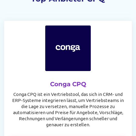
Conga CPQ
Conga CPQ ist ein Vertriebstool, das sich in CRM- und
ERP-Systeme integrieren lässt, um Vertriebsteams in
die Lage zu versetzen, manuelle Prozesse zu
automatisieren und Preise für Angebote, Vorschläge,
Rechnungen und Verlängerungen schneller und
genauer zu erstellen.