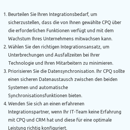
Beurteilen Sie Ihren Integrationsbedarf, um
sicherzustellen, dass die von Ihnen gewählte CPQ über
die erforderlichen Funktionen verfügt und mit dem
Wachstum Ihres Unternehmens mitwachsen kann.
Wählen Sie den richtigen Integrationsansatz, um
Unterbrechungen und Ausfallzeiten bei Ihrer
Technologie und Ihren Mitarbeitern zu minimieren.
Priorisieren Sie die Datensynchronisation. Ihr CPQ sollte
einen sicheren Datenaustausch zwischen den beiden
Systemen und automatische
Synchronisationsfunktionen bieten.
Wenden Sie sich an einen erfahrenen
Integrationspartner, wenn Ihr IT-Team keine Erfahrung
mit CPQ und CRM hat und diese für eine optimale
Leistung richtig konfiguriert.