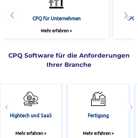
CPQ für Unternehmen
CPQ 
Mehr erfahren >
CPQ Software für die Anforderungen
Ihrer Branche
Hightech und SaaS
Fertigung
Mehr erfahren >
Mehr erfahren >