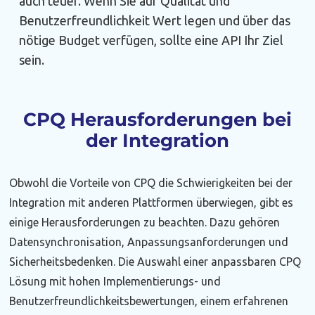
auch teuer. Wenn Sie auf Qualität und
Benutzerfreundlichkeit Wert legen und über das
nötige Budget verfügen, sollte eine API Ihr Ziel
sein.
CPQ Herausforderungen bei
der Integration
Obwohl die Vorteile von CPQ die Schwierigkeiten bei der
Integration mit anderen Plattformen überwiegen, gibt es
einige Herausforderungen zu beachten. Dazu gehören
Datensynchronisation, Anpassungsanforderungen und
Sicherheitsbedenken. Die Auswahl einer anpassbaren CPQ
Lösung mit hohen Implementierungs- und
Benutzerfreundlichkeitsbewertungen, einem erfahrenen