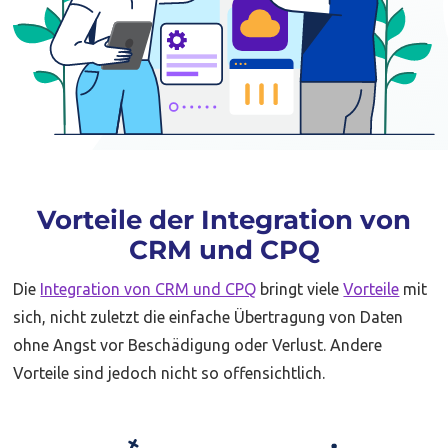
Vorteile der Integration von
CRM und CPQ
Die
Integration von CRM und CPQ
bringt viele
Vorteile
mit
sich, nicht zuletzt die einfache Übertragung von Daten
ohne Angst vor Beschädigung oder Verlust. Andere
Vorteile sind jedoch nicht so offensichtlich.