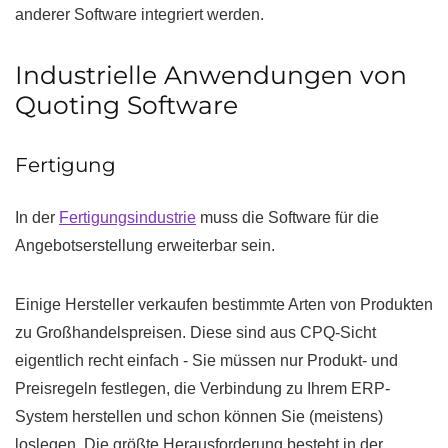
anderer Software integriert werden.
Industrielle Anwendungen von
Quoting Software
Fertigung
In der
Fertigungsindustrie
muss die Software für die
Angebotserstellung erweiterbar sein.
Einige Hersteller verkaufen bestimmte Arten von Produkten
zu Großhandelspreisen. Diese sind aus CPQ-Sicht
eigentlich recht einfach - Sie müssen nur Produkt- und
Preisregeln festlegen, die Verbindung zu Ihrem ERP-
System herstellen und schon können Sie (meistens)
loslegen. Die größte Herausforderung besteht in der