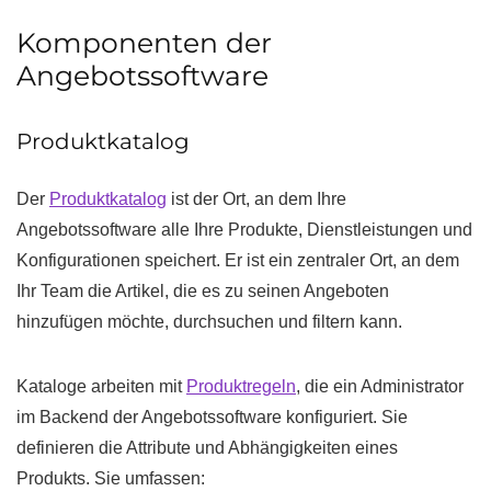
Komponenten der
Angebotssoftware
Produktkatalog
Der
Produktkatalog
ist der Ort, an dem Ihre
Angebotssoftware alle Ihre Produkte, Dienstleistungen und
Konfigurationen speichert. Er ist ein zentraler Ort, an dem
Ihr Team die Artikel, die es zu seinen Angeboten
hinzufügen möchte, durchsuchen und filtern kann.
Kataloge arbeiten mit
Produktregeln
, die ein Administrator
im Backend der Angebotssoftware konfiguriert. Sie
definieren die Attribute und Abhängigkeiten eines
Produkts. Sie umfassen: