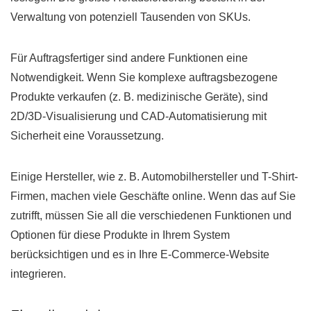
Verwaltung von potenziell Tausenden von SKUs.
Für Auftragsfertiger sind andere Funktionen eine
Notwendigkeit. Wenn Sie komplexe auftragsbezogene
Produkte verkaufen (z. B. medizinische Geräte), sind
2D/3D-Visualisierung und CAD-Automatisierung mit
Sicherheit eine Voraussetzung.
Einige Hersteller, wie z. B. Automobilhersteller und T-Shirt-
Firmen, machen viele Geschäfte online. Wenn das auf Sie
zutrifft, müssen Sie all die verschiedenen Funktionen und
Optionen für diese Produkte in Ihrem System
berücksichtigen und es in Ihre E-Commerce-Website
integrieren.