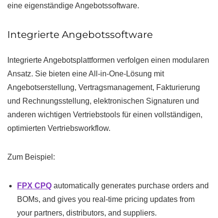
eine eigenständige Angebotssoftware.
Integrierte Angebotssoftware
Integrierte Angebotsplattformen verfolgen einen modularen
Ansatz. Sie bieten eine All-in-One-Lösung mit
Angebotserstellung, Vertragsmanagement, Fakturierung
und Rechnungsstellung, elektronischen Signaturen und
anderen wichtigen Vertriebstools für einen vollständigen,
optimierten Vertriebsworkflow.
Zum Beispiel:
FPX CPQ
automatically generates purchase orders and
BOMs, and gives you real-time pricing updates from
your partners, distributors, and suppliers.