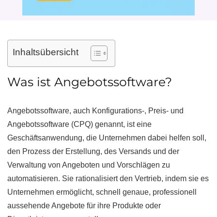
Inhaltsübersicht
Was ist Angebotssoftware?
Angebotssoftware, auch Konfigurations-, Preis- und
Angebotssoftware (CPQ) genannt, ist eine
Geschäftsanwendung, die Unternehmen dabei helfen soll,
den Prozess der Erstellung, des Versands und der
Verwaltung von Angeboten und Vorschlägen zu
automatisieren. Sie rationalisiert den Vertrieb, indem sie es
Unternehmen ermöglicht, schnell genaue, professionell
aussehende Angebote für ihre Produkte oder