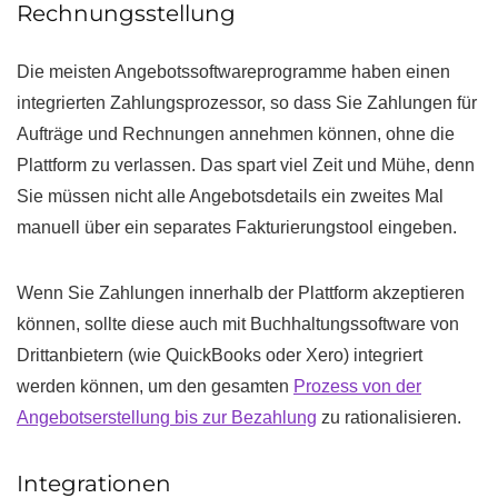
Rechnungsstellung
Die meisten Angebotssoftwareprogramme haben einen
integrierten Zahlungsprozessor, so dass Sie Zahlungen für
Aufträge und Rechnungen annehmen können, ohne die
Plattform zu verlassen. Das spart viel Zeit und Mühe, denn
Sie müssen nicht alle Angebotsdetails ein zweites Mal
manuell über ein separates Fakturierungstool eingeben.
Wenn Sie Zahlungen innerhalb der Plattform akzeptieren
können, sollte diese auch mit Buchhaltungssoftware von
Drittanbietern (wie QuickBooks oder Xero) integriert
werden können, um den gesamten
Prozess von der
Angebotserstellung bis zur Bezahlung
zu rationalisieren.
Integrationen