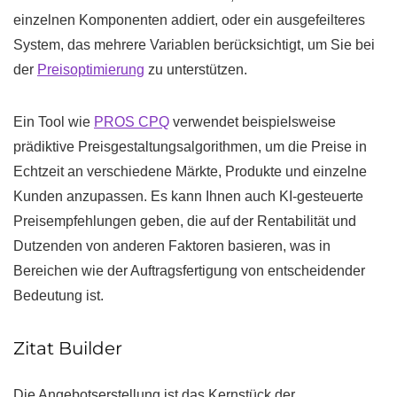
einzelnen Komponenten addiert, oder ein ausgefeilteres
System, das mehrere Variablen berücksichtigt, um Sie bei
der
Preisoptimierung
zu unterstützen.
Ein Tool wie
PROS CPQ
verwendet beispielsweise
prädiktive Preisgestaltungsalgorithmen, um die Preise in
Echtzeit an verschiedene Märkte, Produkte und einzelne
Kunden anzupassen. Es kann Ihnen auch KI-gesteuerte
Preisempfehlungen geben, die auf der Rentabilität und
Dutzenden von anderen Faktoren basieren, was in
Bereichen wie der Auftragsfertigung von entscheidender
Bedeutung ist.
Zitat Builder
Die Angebotserstellung ist das Kernstück der