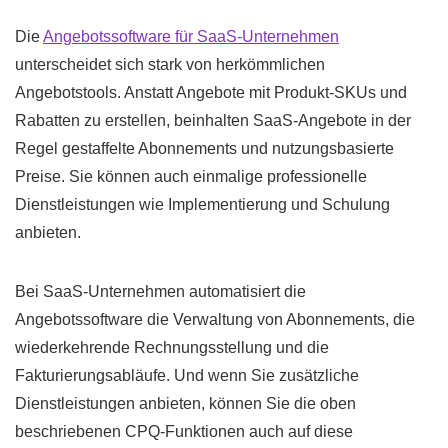
Die
Angebotssoftware für SaaS-Unternehmen
unterscheidet sich stark von herkömmlichen
Angebotstools. Anstatt Angebote mit Produkt-SKUs und
Rabatten zu erstellen, beinhalten SaaS-Angebote in der
Regel gestaffelte Abonnements und nutzungsbasierte
Preise. Sie können auch einmalige professionelle
Dienstleistungen wie Implementierung und Schulung
anbieten.
Bei SaaS-Unternehmen automatisiert die
Angebotssoftware die Verwaltung von Abonnements, die
wiederkehrende Rechnungsstellung und die
Fakturierungsabläufe. Und wenn Sie zusätzliche
Dienstleistungen anbieten, können Sie die oben
beschriebenen CPQ-Funktionen auch auf diese