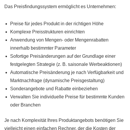
Das Preisfindungssystem ermöglicht es Unternehmen:
Preise für jedes Produkt in der richtigen Höhe
Komplexe Preisstrukturen einrichten
Anwendung von Mengen- oder Mengenrabatten
innerhalb bestimmter Parameter
Sofortige Preisänderungen auf der Grundlage einer
festgelegten Strategie (z. B. saisonale Werbeaktionen)
Automatische Preisänderung je nach Verfügbarkeit und
Marktnachfrage (dynamische Preisgestaltung)
Sonderangebote und Rabatte einbeziehen
Verwalten Sie individuelle Preise für bestimmte Kunden
oder Branchen
Je nach Komplexität Ihres Produktangebots benötigen Sie
vielleicht einen einfachen Rechner, der die Kosten der