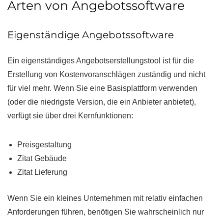
Arten von Angebotssoftware
Eigenständige Angebotssoftware
Ein eigenständiges Angebotserstellungstool ist für die
Erstellung von Kostenvoranschlägen zuständig und nicht
für viel mehr. Wenn Sie eine Basisplattform verwenden
(oder die niedrigste Version, die ein Anbieter anbietet),
verfügt sie über drei Kernfunktionen:
Preisgestaltung
Zitat Gebäude
Zitat Lieferung
Wenn Sie ein kleines Unternehmen mit relativ einfachen
Anforderungen führen, benötigen Sie wahrscheinlich nur