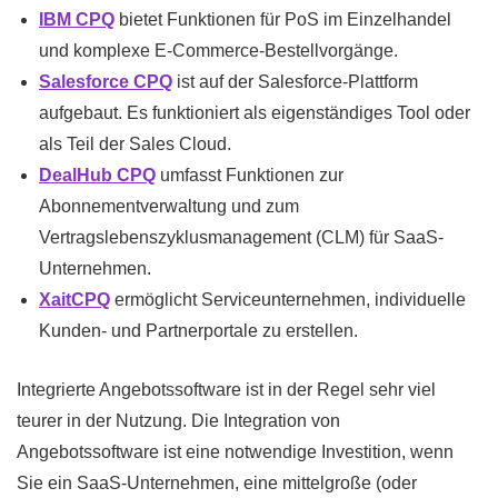
IBM CPQ
bietet Funktionen für PoS im Einzelhandel
und komplexe E-Commerce-Bestellvorgänge.
Salesforce CPQ
ist auf der Salesforce-Plattform
aufgebaut. Es funktioniert als eigenständiges Tool oder
als Teil der Sales Cloud.
DealHub CPQ
umfasst Funktionen zur
Abonnementverwaltung und zum
Vertragslebenszyklusmanagement (CLM) für SaaS-
Unternehmen.
XaitCPQ
ermöglicht Serviceunternehmen, individuelle
Kunden- und Partnerportale zu erstellen.
Integrierte Angebotssoftware ist in der Regel sehr viel
teurer in der Nutzung. Die Integration von
Angebotssoftware ist eine notwendige Investition, wenn
Sie ein SaaS-Unternehmen, eine mittelgroße (oder