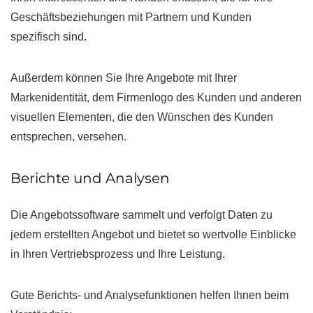
Geschäftsbeziehungen mit Partnern und Kunden
spezifisch sind.
Außerdem können Sie Ihre Angebote mit Ihrer
Markenidentität, dem Firmenlogo des Kunden und anderen
visuellen Elementen, die den Wünschen des Kunden
entsprechen, versehen.
Berichte und Analysen
Die Angebotssoftware sammelt und verfolgt Daten zu
jedem erstellten Angebot und bietet so wertvolle Einblicke
in Ihren Vertriebsprozess und Ihre Leistung.
Gute Berichts- und Analysefunktionen helfen Ihnen beim