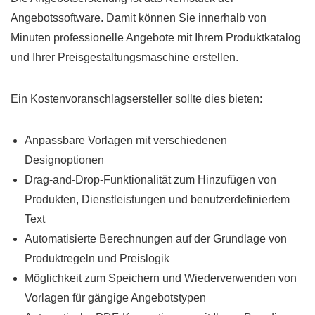
Angebotssoftware. Damit können Sie innerhalb von
Minuten professionelle Angebote mit Ihrem Produktkatalog
und Ihrer Preisgestaltungsmaschine erstellen.
Ein Kostenvoranschlagsersteller sollte dies bieten:
Anpassbare Vorlagen mit verschiedenen
Designoptionen
Drag-and-Drop-Funktionalität zum Hinzufügen von
Produkten, Dienstleistungen und benutzerdefiniertem
Text
Automatisierte Berechnungen auf der Grundlage von
Produktregeln und Preislogik
Möglichkeit zum Speichern und Wiederverwenden von
Vorlagen für gängige Angebotstypen