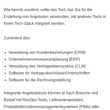
Wie bereits erwähnt, sollte das Tool, das Sie für die
Erstellung von Angeboten verwenden, mit anderen Tools in
Ihrem Tech-Stack integriert werden.
Zumindest das:
Verwaltung von Kundenbeziehungen (CRM)
Unternehmensressourcenplanung (ERP)
Verwaltung des Vertragslebenszyklus (CLM)
Software für Vertragsabschlüsse/Unterschriften
Software für die Rechnungsstellung
Integrierte Angebotstools können je nach Branche und
Bedarf mit RevOps-Tools, Lieferantenportalen,
Produktinformationsmanagementsystemen (PIMs) oder