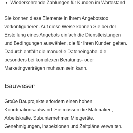
Wiederkehrende Zahlungen für Kunden im Wartestand
Sie können diese Elemente in Ihrem Angebotstool
vorkonfigurieren. Auf diese Weise können Sie bei der
Erstellung eines Angebots einfach die Dienstleistungen
und Bedingungen auswählen, die für Ihren Kunden gelten.
Dadurch entfällt die manuelle Dateneingabe, die
besonders bei komplexen Beratungs- oder
Marketingverträgen mühsam sein kann.
Bauwesen
Große Bauprojekte erfordern einen hohen
Koordinationsaufwand. Sie müssen die Materialien,
Arbeitskräfte, Subunternehmer, Mietgeräte,
Genehmigungen, Inspektionen und Zeitpläne verwalten.