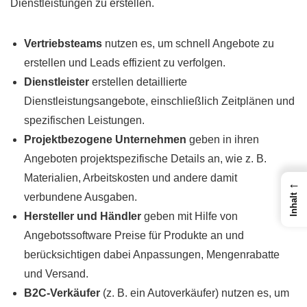
Dienstleistungen zu erstellen.
Vertriebsteams
nutzen es, um schnell Angebote zu
erstellen und Leads effizient zu verfolgen.
Dienstleister
erstellen detaillierte
Dienstleistungsangebote, einschließlich Zeitplänen und
spezifischen Leistungen.
Projektbezogene Unternehmen
geben in ihren
Angeboten projektspezifische Details an, wie z. B.
Materialien, Arbeitskosten und andere damit
←
verbundene Ausgaben.
Inhalt
Hersteller und Händler
geben mit Hilfe von
Angebotssoftware Preise für Produkte an und
berücksichtigen dabei Anpassungen, Mengenrabatte
und Versand.
B2C-Verkäufer
(z. B. ein Autoverkäufer) nutzen es, um