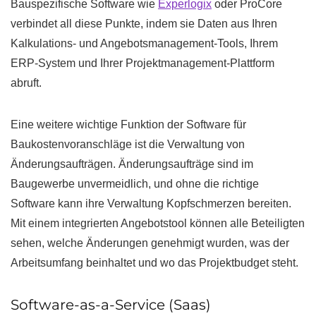
Bauspezifische Software wie
Experlogix
oder ProCore
verbindet all diese Punkte, indem sie Daten aus Ihren
Kalkulations- und Angebotsmanagement-Tools, Ihrem
ERP-System und Ihrer Projektmanagement-Plattform
abruft.
Eine weitere wichtige Funktion der Software für
Baukostenvoranschläge ist die Verwaltung von
Änderungsaufträgen. Änderungsaufträge sind im
Baugewerbe unvermeidlich, und ohne die richtige
Software kann ihre Verwaltung Kopfschmerzen bereiten.
Mit einem integrierten Angebotstool können alle Beteiligten
sehen, welche Änderungen genehmigt wurden, was der
Arbeitsumfang beinhaltet und wo das Projektbudget steht.
Software-as-a-Service (Saas)