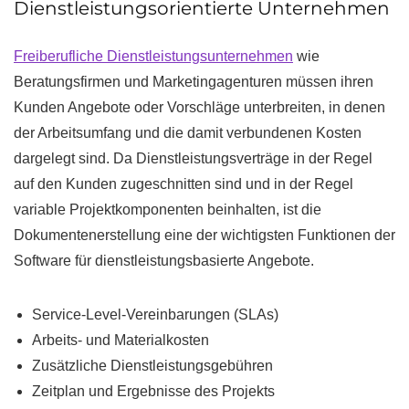
Dienstleistungsorientierte Unternehmen
Freiberufliche Dienstleistungsunternehmen
wie
Beratungsfirmen und Marketingagenturen müssen ihren
Kunden Angebote oder Vorschläge unterbreiten, in denen
der Arbeitsumfang und die damit verbundenen Kosten
dargelegt sind. Da Dienstleistungsverträge in der Regel
auf den Kunden zugeschnitten sind und in der Regel
variable Projektkomponenten beinhalten, ist die
Dokumentenerstellung eine der wichtigsten Funktionen der
Software für dienstleistungsbasierte Angebote.
Service-Level-Vereinbarungen (SLAs)
Arbeits- und Materialkosten
Zusätzliche Dienstleistungsgebühren
Zeitplan und Ergebnisse des Projekts