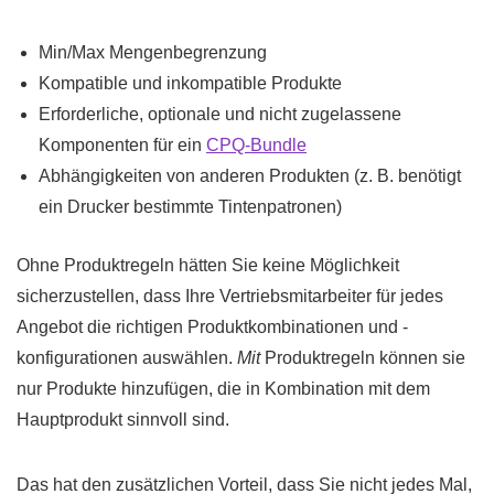
Min/Max Mengenbegrenzung
Kompatible und inkompatible Produkte
Erforderliche, optionale und nicht zugelassene
Komponenten für ein
CPQ-Bundle
Abhängigkeiten von anderen Produkten (z. B. benötigt
ein Drucker bestimmte Tintenpatronen)
Ohne Produktregeln hätten Sie keine Möglichkeit
sicherzustellen, dass Ihre Vertriebsmitarbeiter für jedes
Angebot die richtigen Produktkombinationen und -
konfigurationen auswählen.
Mit
Produktregeln können sie
nur Produkte hinzufügen, die in Kombination mit dem
Hauptprodukt sinnvoll sind.
Das hat den zusätzlichen Vorteil, dass Sie nicht jedes Mal,