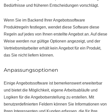
Bedürfnisse und früheren Entscheidungen vorschlägt.
Wenn Sie im Backend Ihrer Angebotssoftware
Produktregeln festlegen, wendet diese Software diese
Regeln auf jedes von Ihnen erstellte Angebot an. Auf diese
Weise werden nur gültige Optionen angezeigt, und der
Vertriebsmitarbeiter erhält kein Angebot für ein Produkt,
das Sie nicht liefern können.
Anpassungsoptionen
Einige Angebotssoftware ist bemerkenswert erweiterbar
und bietet die Möglichkeit, eigene Arbeitsabläufe und
Logiken für die Angebotserstellung zu erstellen. Mit
benutzerdefinierten Feldern können Sie Informationen von
Ihren Interessenten und Kunden erfassen, die für Ihre