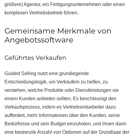
größere) Agentur, ein Fertigungsunternehmen oder einen
komplexen Vertriebsbetrieb führen.
Gemeinsame Merkmale von
Angebotssoftware
Geführtes Verkaufen
Guided Selling nutzt eine grundlegende
Entscheidungslogik, um Verkäufern zu helfen, zu
verstehen, welche Produkte oder Dienstleistungen sie
einem Kunden anbieten sollten. Es beschleunigt den
Verkaufsprozess, indem es Vertriebsmitarbeiter dazu
auffordert, mehr Informationen über den Kunden, seine
Bedürfnisse und sein Budget einzuholen, und ihnen dann
eine begrenzte Anzahl von Optionen auf der Grundlage der