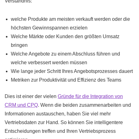
Verständnis:
welche Produkte am meisten verkauft werden oder die
höchsten Gewinnspannen erzielen
Welche Märkte oder Kunden den größten Umsatz
bringen
Welche Angebote zu einem Abschluss führen und
welche verbessert werden müssen
Wie lange jeder Schritt Ihres Angebotsprozesses dauert
Metriken zur Produktivität und Effizienz des Teams
Dies ist einer der vielen
Gründe für die Integration von
CRM und CPQ
. Wenn die beiden zusammenarbeiten und
Informationen austauschen, haben Sie viel mehr
Vertriebsdaten zur Hand. So können Sie intelligentere
Entscheidungen treffen und Ihren Vertriebsprozess