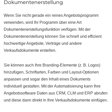
Dokumentenerstellung
Wenn Sie nicht gerade ein reines Angebotsprogramm
verwenden, wird Ihr Programm über eine Art
Dokumentenerstellungsfunktion verfügen. Mit der
Dokumentenerstellung können Sie schnell und effizient
hochwertige Angebote, Verträge und andere
Verkaufsdokumente erstellen.
Sie können auch Ihre Branding-Elemente (z. B. Logos)
hinzufügen, Schriftarten, Farben und Layout-Optionen
anpassen und sogar den Inhalt eines Dokuments
individuell gestalten. Mit der Automatisierung kann Ihre
Angebotssoftware Daten aus CRM, CLM und ERP abrufen
und diese dann direkt in Ihre Verkaufsdokumente einfügen.