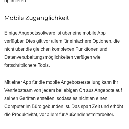
optimieren.
Mobile Zugänglichkeit
Einige Angebotssoftware ist über eine mobile App
verfügbar. Dies gilt vor allem für einfachere Optionen, die
nicht über die gleichen komplexen Funktionen und
Datenverarbeitungsmöglichkeiten verfügen wie
fortschrittlichere Tools.
Mit einer App für die mobile Angebotserstellung kann Ihr
Vertriebsteam von jedem beliebigen Ort aus Angebote auf
seinen Geräten erstellen, sodass es nicht an einen
Computer im Büro gebunden ist. Das spart Zeit und erhöht
die Produktivität, vor allem für Außendienstmitarbeiter.