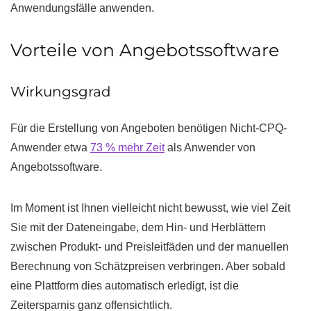
Anwendungsfälle anwenden.
Vorteile von Angebotssoftware
Wirkungsgrad
Für die Erstellung von Angeboten benötigen Nicht-CPQ-
Anwender etwa
73 % mehr Zeit
als Anwender von
Angebotssoftware.
Im Moment ist Ihnen vielleicht nicht bewusst, wie viel Zeit
Sie mit der Dateneingabe, dem Hin- und Herblättern
zwischen Produkt- und Preisleitfäden und der manuellen
Berechnung von Schätzpreisen verbringen. Aber sobald
eine Plattform dies automatisch erledigt, ist die
Zeitersparnis ganz offensichtlich.