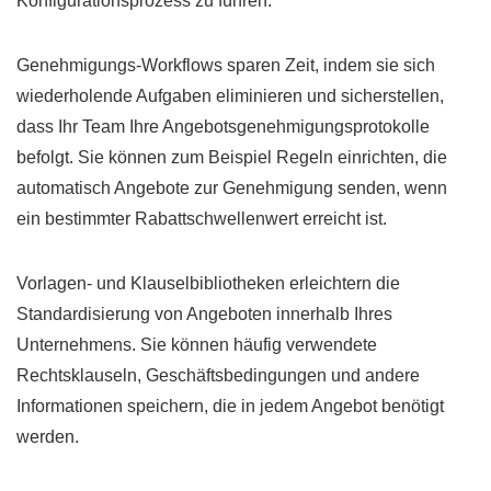
Konfigurationsprozess zu führen.
Genehmigungs-Workflows sparen Zeit, indem sie sich
wiederholende Aufgaben eliminieren und sicherstellen,
dass Ihr Team Ihre Angebotsgenehmigungsprotokolle
befolgt. Sie können zum Beispiel Regeln einrichten, die
automatisch Angebote zur Genehmigung senden, wenn
ein bestimmter Rabattschwellenwert erreicht ist.
Vorlagen- und Klauselbibliotheken erleichtern die
Standardisierung von Angeboten innerhalb Ihres
Unternehmens. Sie können häufig verwendete
Rechtsklauseln, Geschäftsbedingungen und andere
Informationen speichern, die in jedem Angebot benötigt
werden.