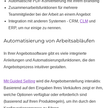
Automatische PDF-Konvertierung mit Ihrem Branding
Zusammenarbeitsfunktionen für mehrere
Teammitglieder bei der Arbeit an einem Angebot
Integration mit anderen Systemen - CRM,
CLM
und
ERP, um nur einige zu nennen.
Automatisierung von Arbeitsabläufen
In Ihrer Angebotssoftware gibt es viele integrierte
Anleitungen und Automatisierungsfunktionen, die den
Angebotsprozess intuitiver gestalten.
Mit Guided Selling
wird die Angebotserstellung interaktiv.
Basierend auf den Eingaben Ihres Verkäufers zeigt er ihm,
welche Optionen verfügbar oder erforderlich sind
(basierend auf Ihren Produktregeln), um ihn durch den