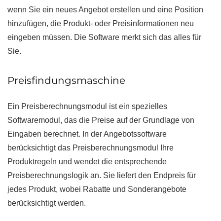
wenn Sie ein neues Angebot erstellen und eine Position
hinzufügen, die Produkt- oder Preisinformationen neu
eingeben müssen. Die Software merkt sich das alles für
Sie.
Preisfindungsmaschine
Ein Preisberechnungsmodul ist ein spezielles
Softwaremodul, das die Preise auf der Grundlage von
Eingaben berechnet. In der Angebotssoftware
berücksichtigt das Preisberechnungsmodul Ihre
Produktregeln und wendet die entsprechende
Preisberechnungslogik an. Sie liefert den Endpreis für
jedes Produkt, wobei Rabatte und Sonderangebote
berücksichtigt werden.