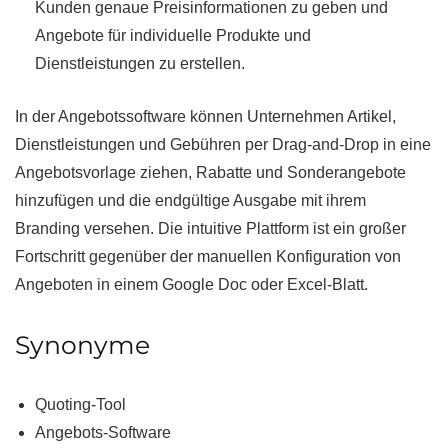
Kunden genaue Preisinformationen zu geben und
Angebote für individuelle Produkte und
Dienstleistungen zu erstellen.
In der Angebotssoftware können Unternehmen Artikel,
Dienstleistungen und Gebühren per Drag-and-Drop in eine
Angebotsvorlage ziehen, Rabatte und Sonderangebote
hinzufügen und die endgültige Ausgabe mit ihrem
Branding versehen. Die intuitive Plattform ist ein großer
Fortschritt gegenüber der manuellen Konfiguration von
Angeboten in einem Google Doc oder Excel-Blatt.
Synonyme
Quoting-Tool
Angebots-Software