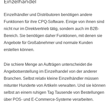
Einzelhandel
Einzelhändler und Distributoren benötigen andere
Funktionen für ihre CPQ-Software. Einige von ihnen sind
nicht nur im Direktvertrieb tätig, sondern auch im B2B-
Bereich. Sie benötigen daher Funktionen, mit denen sie
Angebote für Großabnehmer und normale Kunden
erstellen können.
Die schiere Menge an Aufträgen unterscheidet die
Angebotserstellung im Einzelhandel von der anderer
Branchen. Selbst relativ kleine Einzelhändler müssen
mitunter Hunderte von Artikeln verwalten. Und sie können
selbst an einem ruhigen Tag Tausende von Bestellungen
über POS- und E-Commerce-Systeme verarbeiten.