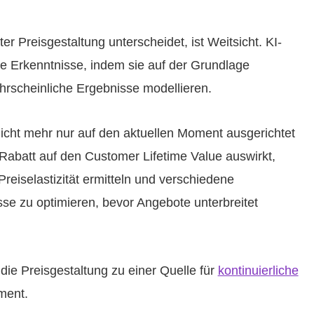
er Preisgestaltung unterscheidet, ist Weitsicht. KI-
e Erkenntnisse, indem sie auf der Grundlage
hrscheinliche Ergebnisse modellieren.
icht mehr nur auf den aktuellen Moment ausgerichtet
n Rabatt auf den Customer Lifetime Value auswirkt,
eiselastizität ermitteln und verschiedene
sse zu optimieren, bevor Angebote unterbreitet
die Preisgestaltung zu einer Quelle für
kontinuierliche
ment.