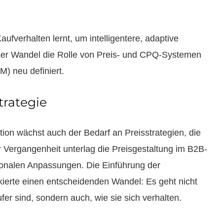
aufverhalten lernt, um intelligentere, adaptive
eser Wandel die Rolle von Preis- und CPQ-Systemen
) neu definiert.
trategie
ion wächst auch der Bedarf an Preisstrategien, die
r Vergangenheit unterlag die Preisgestaltung im B2B-
sonalen Anpassungen. Die Einführung der
rkierte einen entscheidenden Wandel: Es geht nicht
er sind, sondern auch, wie sie sich verhalten.