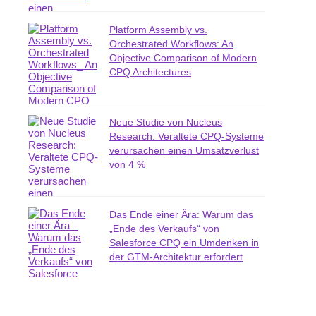
Platform Assembly vs.
Orchestrated Workflows: An
Objective Comparison of Modern
CPQ Architectures
Neue Studie von Nucleus
Research: Veraltete CPQ-Systeme
verursachen einen Umsatzverlust
von 4 %
Das Ende einer Ära: Warum das
„Ende des Verkaufs“ von
Salesforce CPQ ein Umdenken in
der GTM-Architektur erfordert