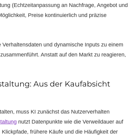
ltung (Echtzeitanpassung an Nachfrage, Angebot und
glichkeit, Preise kontinuierlich und präzise
sie Verhaltensdaten und dynamische Inputs zu einem
zusammenführt. Anstatt auf den Markt zu reagieren,
staltung: Aus der Kaufabsicht
stalten, muss KI zunächst das Nutzerverhalten
taltung
nutzt Datenpunkte wie die Verweildauer auf
 Klickpfade, frühere Käufe und die Häufigkeit der