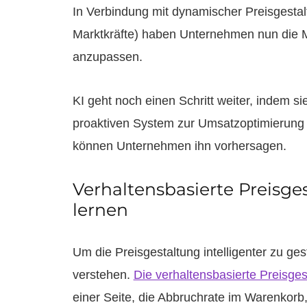
In Verbindung mit dynamischer Preisgesta
Marktkräfte) haben Unternehmen nun die Mö
anzupassen.
KI geht noch einen Schritt weiter, indem 
proaktiven System zur Umsatzoptimierung 
können Unternehmen ihn vorhersagen.
Verhaltensbasierte Preisge
lernen
Um die Preisgestaltung intelligenter zu ge
verstehen.
Die verhaltensbasierte Preisges
einer Seite, die Abbruchrate im Warenkorb,