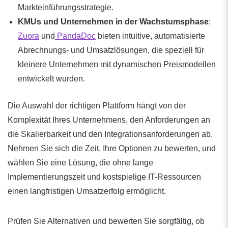
Markteinführungsstrategie.
KMUs und Unternehmen in der Wachstumsphase
:
Zuora
und
PandaDoc
bieten intuitive, automatisierte
Abrechnungs- und Umsatzlösungen, die speziell für
kleinere Unternehmen mit dynamischen Preismodellen
entwickelt wurden.
Die Auswahl der richtigen Plattform hängt von der
Komplexität Ihres Unternehmens, den Anforderungen an
die Skalierbarkeit und den Integrationsanforderungen ab.
Nehmen Sie sich die Zeit, Ihre Optionen zu bewerten, und
wählen Sie eine Lösung, die ohne lange
Implementierungszeit und kostspielige IT-Ressourcen
einen langfristigen Umsatzerfolg ermöglicht.
Prüfen Sie Alternativen und bewerten Sie sorgfältig, ob