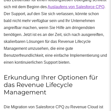
sich mit dem Beginn des
Auslaufens von Salesforce CPQ
.
Der Support, auf den Sie sich verlassen, könnte schon
bald nicht mehr verfügbar sein und Ihr Unternehmen
angreifbar machen, wenn Sie Hilfe am dringendsten
benötigen. Jetzt ist es an der Zeit, sich nach ausgereiften,
skalierbaren Lösungen für das Revenue Lifecycle
Management umzusehen, die eine gute
Benutzerfreundlichkeit, eine einfache Implementierung und
einen kontinuierlichen Support bieten.
Erkundung Ihrer Optionen für
das Revenue Lifecycle
Management
Die Migration von Salesforce CPQ zu Revenue Cloud ist