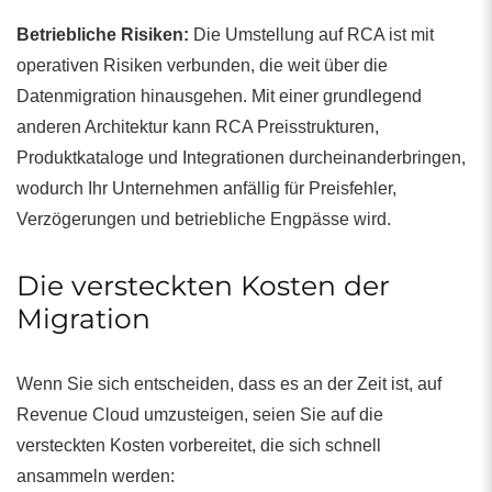
Betriebliche Risiken:
Die Umstellung auf RCA ist mit
operativen Risiken verbunden, die weit über die
Datenmigration hinausgehen. Mit einer grundlegend
anderen Architektur kann RCA Preisstrukturen,
Produktkataloge und Integrationen durcheinanderbringen,
wodurch Ihr Unternehmen anfällig für Preisfehler,
Verzögerungen und betriebliche Engpässe wird.
Die versteckten Kosten der
Migration
Wenn Sie sich entscheiden, dass es an der Zeit ist, auf
Revenue Cloud umzusteigen, seien Sie auf die
versteckten Kosten vorbereitet, die sich schnell
ansammeln werden: