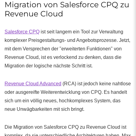
Migration von Salesforce CPQ zu
Revenue Cloud
Salesforce CPQ
ist seit langem ein Tool zur Verwaltung
komplexer Preisgestaltungs- und Angebotsprozesse. Jetzt,
mit dem Versprechen der "erweiterten Funktionen" von
Revenue Cloud, ist es verlockend zu denken, dass die
Migration der logische nächste Schritt ist.
Revenue Cloud Advanced
(RCA) ist jedoch keine nahtlose
oder ausgereifte Weiterentwicklung von CPQ. Es handelt
sich um ein völlig neues, hochkomplexes System, das
neue Unwägbarkeiten mit sich bringt.
Die Migration von Salesforce CPQ zu Revenue Cloud ist
komplex, da sie unterschiedliche Architekturen haben. Max