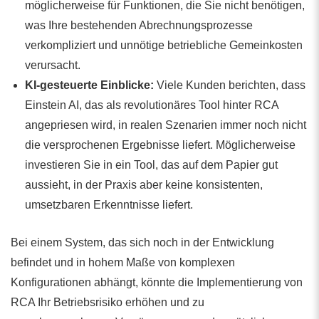
möglicherweise für Funktionen, die Sie nicht benötigen,
was Ihre bestehenden Abrechnungsprozesse
verkompliziert und unnötige betriebliche Gemeinkosten
verursacht.
KI-gesteuerte Einblicke:
Viele Kunden berichten, dass
Einstein AI, das als revolutionäres Tool hinter RCA
angepriesen wird, in realen Szenarien immer noch nicht
die versprochenen Ergebnisse liefert. Möglicherweise
investieren Sie in ein Tool, das auf dem Papier gut
aussieht, in der Praxis aber keine konsistenten,
umsetzbaren Erkenntnisse liefert.
Bei einem System, das sich noch in der Entwicklung
befindet und in hohem Maße von komplexen
Konfigurationen abhängt, könnte die Implementierung von
RCA Ihr Betriebsrisiko erhöhen und zu