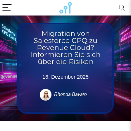
Migration von
Salesforce CPQ zu
Revenue Cloud?
Informieren Sie sich
über die Risiken
16. Dezember 2025
Rhonda Bavaro