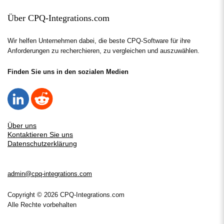
Über CPQ-Integrations.com
Wir helfen Unternehmen dabei, die beste CPQ-Software für ihre
Anforderungen zu recherchieren, zu vergleichen und auszuwählen.
Finden Sie uns in den sozialen Medien
Über uns
Kontaktieren Sie uns
Datenschutzerklärung
admin@cpq-integrations.com
Copyright © 2026 CPQ-Integrations.com
Alle Rechte vorbehalten