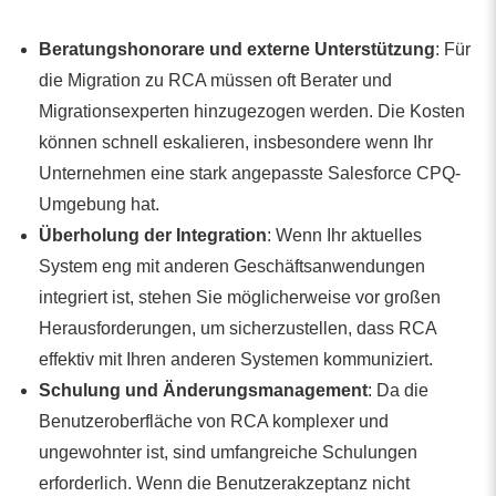
Beratungshonorare und externe Unterstützung
: Für
die Migration zu RCA müssen oft Berater und
Migrationsexperten hinzugezogen werden. Die Kosten
können schnell eskalieren, insbesondere wenn Ihr
Unternehmen eine stark angepasste Salesforce CPQ-
Umgebung hat.
Überholung der Integration
: Wenn Ihr aktuelles
System eng mit anderen Geschäftsanwendungen
integriert ist, stehen Sie möglicherweise vor großen
Herausforderungen, um sicherzustellen, dass RCA
effektiv mit Ihren anderen Systemen kommuniziert.
Schulung und Änderungsmanagement
: Da die
Benutzeroberfläche von RCA komplexer und
ungewohnter ist, sind umfangreiche Schulungen
erforderlich. Wenn die Benutzerakzeptanz nicht