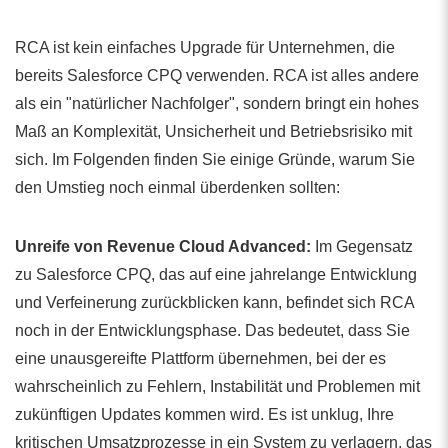
RCA ist kein einfaches Upgrade für Unternehmen, die
bereits Salesforce CPQ verwenden. RCA ist alles andere
als ein "natürlicher Nachfolger", sondern bringt ein hohes
Maß an Komplexität, Unsicherheit und Betriebsrisiko mit
sich. Im Folgenden finden Sie einige Gründe, warum Sie
den Umstieg noch einmal überdenken sollten:
Unreife von Revenue Cloud Advanced:
Im Gegensatz
zu Salesforce CPQ, das auf eine jahrelange Entwicklung
und Verfeinerung zurückblicken kann, befindet sich RCA
noch in der Entwicklungsphase. Das bedeutet, dass Sie
eine unausgereifte Plattform übernehmen, bei der es
wahrscheinlich zu Fehlern, Instabilität und Problemen mit
zukünftigen Updates kommen wird. Es ist unklug, Ihre
kritischen Umsatzprozesse in ein System zu verlagern, das