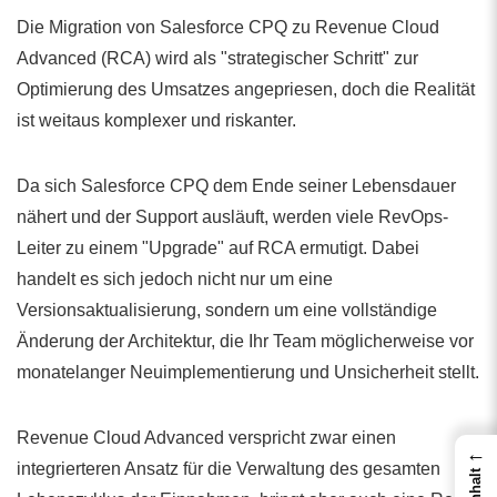
Die Migration von Salesforce CPQ zu Revenue Cloud
Advanced (RCA) wird als "strategischer Schritt" zur
Optimierung des Umsatzes angepriesen, doch die Realität
ist weitaus komplexer und riskanter.
Da sich Salesforce CPQ dem Ende seiner Lebensdauer
nähert und der Support ausläuft, werden viele RevOps-
Leiter zu einem "Upgrade" auf RCA ermutigt. Dabei
handelt es sich jedoch nicht nur um eine
Versionsaktualisierung, sondern um eine vollständige
Änderung der Architektur, die Ihr Team möglicherweise vor
monatelanger Neuimplementierung und Unsicherheit stellt.
Revenue Cloud Advanced verspricht zwar einen
←
integrierteren Ansatz für die Verwaltung des gesamten
Inhalt