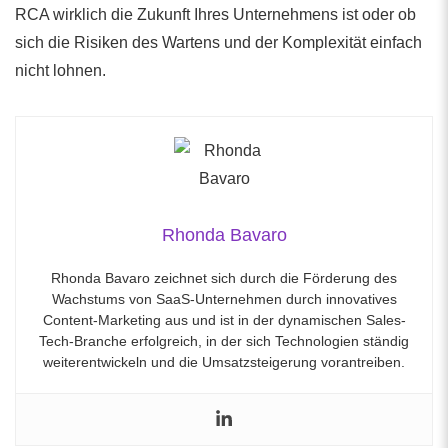
RCA wirklich die Zukunft Ihres Unternehmens ist oder ob
sich die Risiken des Wartens und der Komplexität einfach
nicht lohnen.
Rhonda Bavaro
Rhonda Bavaro zeichnet sich durch die Förderung des
Wachstums von SaaS-Unternehmen durch innovatives
Content-Marketing aus und ist in der dynamischen Sales-
Tech-Branche erfolgreich, in der sich Technologien ständig
weiterentwickeln und die Umsatzsteigerung vorantreiben.