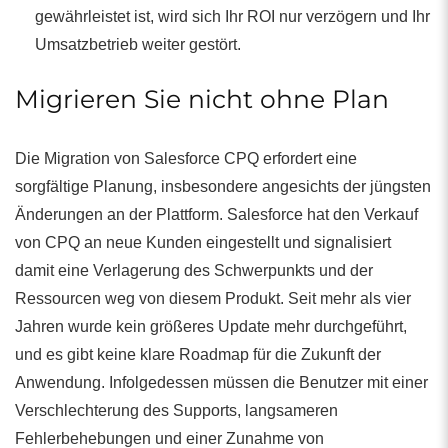
gewährleistet ist, wird sich Ihr ROI nur verzögern und Ihr
Umsatzbetrieb weiter gestört.
Migrieren Sie nicht ohne Plan
Die Migration von Salesforce CPQ erfordert eine
sorgfältige Planung, insbesondere angesichts der jüngsten
Änderungen an der Plattform. Salesforce hat den Verkauf
von CPQ an neue Kunden eingestellt und signalisiert
damit eine Verlagerung des Schwerpunkts und der
Ressourcen weg von diesem Produkt. Seit mehr als vier
Jahren wurde kein größeres Update mehr durchgeführt,
und es gibt keine klare Roadmap für die Zukunft der
Anwendung. Infolgedessen müssen die Benutzer mit einer
Verschlechterung des Supports, langsameren
Fehlerbehebungen und einer Zunahme von