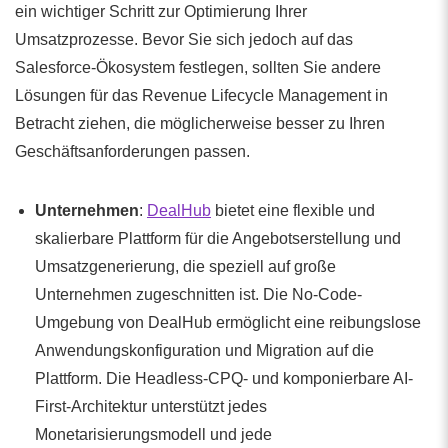
ein wichtiger Schritt zur Optimierung Ihrer
Umsatzprozesse. Bevor Sie sich jedoch auf das
Salesforce-Ökosystem festlegen, sollten Sie andere
Lösungen für das Revenue Lifecycle Management in
Betracht ziehen, die möglicherweise besser zu Ihren
Geschäftsanforderungen passen.
Unternehmen
:
DealHub
bietet eine flexible und
skalierbare Plattform für die Angebotserstellung und
Umsatzgenerierung, die speziell auf große
Unternehmen zugeschnitten ist. Die No-Code-
Umgebung von DealHub ermöglicht eine reibungslose
Anwendungskonfiguration und Migration auf die
Plattform. Die Headless-CPQ- und komponierbare AI-
First-Architektur unterstützt jedes
Monetarisierungsmodell und jede