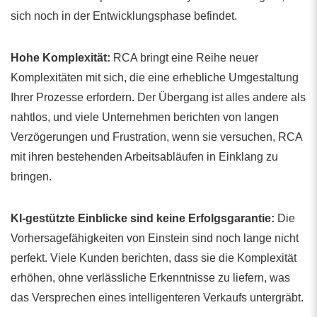
sich noch in der Entwicklungsphase befindet.
Hohe Komplexität:
RCA bringt eine Reihe neuer
Komplexitäten mit sich, die eine erhebliche Umgestaltung
Ihrer Prozesse erfordern. Der Übergang ist alles andere als
nahtlos, und viele Unternehmen berichten von langen
Verzögerungen und Frustration, wenn sie versuchen, RCA
mit ihren bestehenden Arbeitsabläufen in Einklang zu
bringen.
KI-gestützte Einblicke sind keine Erfolgsgarantie:
Die
Vorhersagefähigkeiten von Einstein sind noch lange nicht
perfekt. Viele Kunden berichten, dass sie die Komplexität
erhöhen, ohne verlässliche Erkenntnisse zu liefern, was
das Versprechen eines intelligenteren Verkaufs untergräbt.