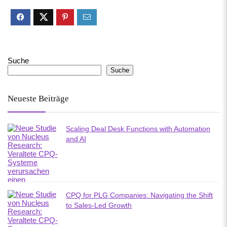
Suche
Suche
Neueste Beiträge
Scaling Deal Desk Functions with Automation
and AI
CPQ for PLG Companies: Navigating the Shift
to Sales-Led Growth