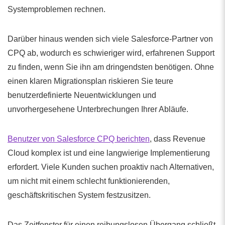
Systemproblemen rechnen.
Darüber hinaus wenden sich viele Salesforce-Partner von
CPQ ab, wodurch es schwieriger wird, erfahrenen Support
zu finden, wenn Sie ihn am dringendsten benötigen. Ohne
einen klaren Migrationsplan riskieren Sie teure
benutzerdefinierte Neuentwicklungen und
unvorhergesehene Unterbrechungen Ihrer Abläufe.
Benutzer von Salesforce CPQ berichten
, dass Revenue
Cloud komplex ist und eine langwierige Implementierung
erfordert. Viele Kunden suchen proaktiv nach Alternativen,
um nicht mit einem schlecht funktionierenden,
geschäftskritischen System festzusitzen.
Das Zeitfenster für einen reibungslosen Übergang schließt