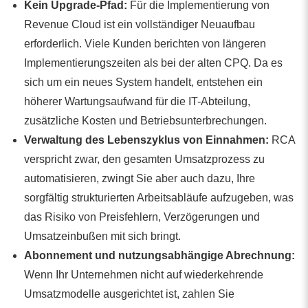
Kein Upgrade-Pfad:
Für die Implementierung von
Revenue Cloud ist ein vollständiger Neuaufbau
erforderlich. Viele Kunden berichten von längeren
Implementierungszeiten als bei der alten CPQ. Da es
sich um ein neues System handelt, entstehen ein
höherer Wartungsaufwand für die IT-Abteilung,
zusätzliche Kosten und Betriebsunterbrechungen.
Verwaltung des Lebenszyklus von Einnahmen:
RCA
verspricht zwar, den gesamten Umsatzprozess zu
automatisieren, zwingt Sie aber auch dazu, Ihre
sorgfältig strukturierten Arbeitsabläufe aufzugeben, was
das Risiko von Preisfehlern, Verzögerungen und
Umsatzeinbußen mit sich bringt.
Abonnement und nutzungsabhängige Abrechnung:
Wenn Ihr Unternehmen nicht auf wiederkehrende
Umsatzmodelle ausgerichtet ist, zahlen Sie