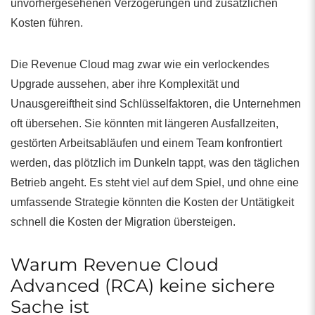
unvorhergesehenen Verzögerungen und zusätzlichen
Kosten führen.
Die Revenue Cloud mag zwar wie ein verlockendes
Upgrade aussehen, aber ihre Komplexität und
Unausgereiftheit sind Schlüsselfaktoren, die Unternehmen
oft übersehen. Sie könnten mit längeren Ausfallzeiten,
gestörten Arbeitsabläufen und einem Team konfrontiert
werden, das plötzlich im Dunkeln tappt, was den täglichen
Betrieb angeht. Es steht viel auf dem Spiel, und ohne eine
umfassende Strategie könnten die Kosten der Untätigkeit
schnell die Kosten der Migration übersteigen.
Warum Revenue Cloud
Advanced (RCA) keine sichere
Sache ist