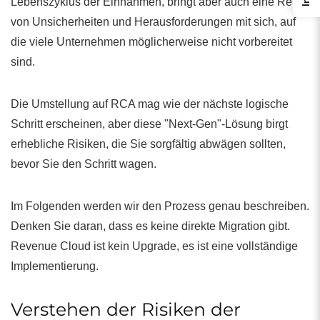
Lebenszyklus der Einnahmen, bringt aber auch eine Reihe
von Unsicherheiten und Herausforderungen mit sich, auf
die viele Unternehmen möglicherweise nicht vorbereitet
sind.
Die Umstellung auf RCA mag wie der nächste logische
Schritt erscheinen, aber diese "Next-Gen"-Lösung birgt
erhebliche Risiken, die Sie sorgfältig abwägen sollten,
bevor Sie den Schritt wagen.
Im Folgenden werden wir den Prozess genau beschreiben.
Denken Sie daran, dass es keine direkte Migration gibt.
Revenue Cloud ist kein Upgrade, es ist eine vollständige
Implementierung.
Verstehen der Risiken der