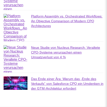
Platform Assembly vs. Orchestrated Workflows:
An Objective Comparison of Modern CPQ
Architectures
Neue Studie von Nucleus Research: Veraltete
CPQ-Systeme verursachen einen
Umsatzverlust von 4 %
Das Ende einer Ära: Warum das „Ende des
Verkaufs“ von Salesforce CPQ ein Umdenken in
der GTM-Architektur erfordert