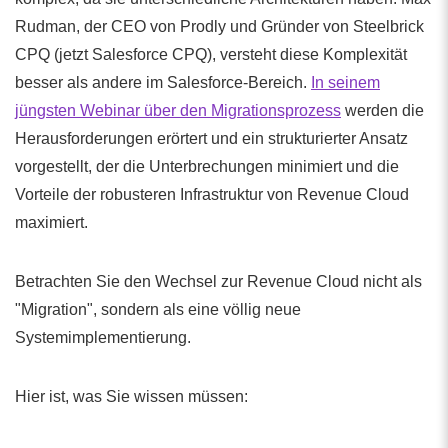
Rudman, der CEO von Prodly und Gründer von Steelbrick
CPQ (jetzt Salesforce CPQ), versteht diese Komplexität
besser als andere im Salesforce-Bereich.
In seinem
jüngsten Webinar über den Migrationsprozess
werden die
Herausforderungen erörtert und ein strukturierter Ansatz
vorgestellt, der die Unterbrechungen minimiert und die
Vorteile der robusteren Infrastruktur von Revenue Cloud
maximiert.
Betrachten Sie den Wechsel zur Revenue Cloud nicht als
"Migration", sondern als eine völlig neue
Systemimplementierung.
Hier ist, was Sie wissen müssen: