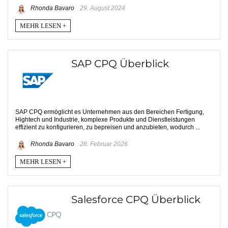
Rhonda Bavaro
29. August 2024
MEHR LESEN +
SAP CPQ Überblick
SAP CPQ ermöglicht es Unternehmen aus den Bereichen Fertigung,
Hightech und Industrie, komplexe Produkte und Dienstleistungen
effizient zu konfigurieren, zu bepreisen und anzubieten, wodurch ...
Rhonda Bavaro
28. Februar 2026
MEHR LESEN +
Salesforce CPQ Überblick