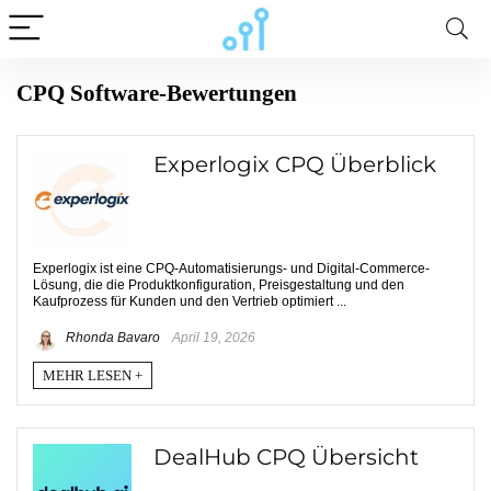
CPQ Software-Bewertungen
Experlogix CPQ Überblick
Experlogix ist eine CPQ-Automatisierungs- und Digital-Commerce-
Lösung, die die Produktkonfiguration, Preisgestaltung und den
Kaufprozess für Kunden und den Vertrieb optimiert ...
Rhonda Bavaro
April 19, 2026
MEHR LESEN +
DealHub CPQ Übersicht