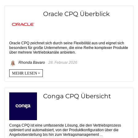
Oracle CPQ Überblick
Oracle CPQ zeichnet sich durch seine Flexibilität aus und eignet sich
besonders für große Unternehmen, die eine Reihe komplexer Produkte
über mehrere Vertriebskanäle anbieten.
Rhonda Bavaro
28. Februar 2026
MEHR LESEN +
Conga CPQ Übersicht
Conga CPQ ist eine umfassende Lösung, die den Vertriebsprozess
optimiert und automatisiert, von der Produktkonfiguration über die
Angebotserstellung bis hin zum Vertragsmanagement ...