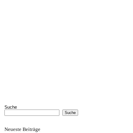
Suche
Suche
Neueste Beiträge