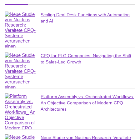
Scaling Deal Desk Functions with Automation
and AI
CPQ for PLG Companies: Navigating the Shift
to Sales-Led Growth
Platform Assembly vs. Orchestrated Workflows:
An Objective Comparison of Modern CPQ
Architectures
Neue Studie von Nucleus Research: Veraltete