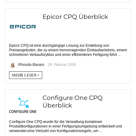
Epicor CPQ Überblick
Epicor CPQ ist eine durchgängige Lösung zur Erstellung von
Preisangeboten, die zu einem hervorragenden Einkaufserlebnis, einem
schnelleren Verkaufszyklus und einer effizienteren Fertigung führt ...
Rhonda Bavaro
28. Februar 2026
MEHR LESEN +
Configure One CPQ
Überblick
Configure One CPQ wurde für die Verwaltung komplexer
Produktkonfigurationen in einer Fertigungsumgebung entwickelt und
verwendet eine Vielzahl von Konfigurationsregeln, um ...