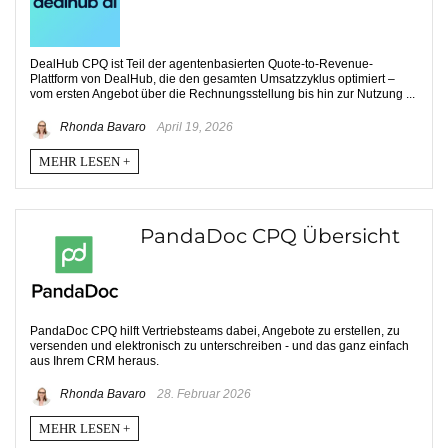
DealHub CPQ ist Teil der agentenbasierten Quote-to-Revenue-
Plattform von DealHub, die den gesamten Umsatzzyklus optimiert –
vom ersten Angebot über die Rechnungsstellung bis hin zur Nutzung ...
Rhonda Bavaro
April 19, 2026
MEHR LESEN +
PandaDoc CPQ Übersicht
PandaDoc CPQ hilft Vertriebsteams dabei, Angebote zu erstellen, zu
versenden und elektronisch zu unterschreiben - und das ganz einfach
aus Ihrem CRM heraus.
Rhonda Bavaro
28. Februar 2026
MEHR LESEN +