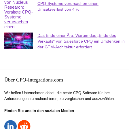
CPQ-Systeme verursachen einen
Umsatzverlust von 4 %
Das Ende einer Ära: Warum das „Ende des
Verkaufs“ von Salesforce CPQ ein Umdenken in
der GTM-Architektur erfordert
Über CPQ-Integrations.com
Wir helfen Unternehmen dabei, die beste CPQ-Software für ihre
Anforderungen zu recherchieren, zu vergleichen und auszuwählen.
Finden Sie uns in den sozialen Medien