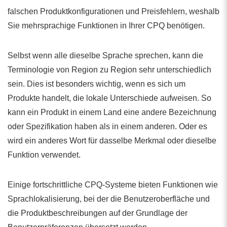
falschen Produktkonfigurationen und Preisfehlern, weshalb
Sie mehrsprachige Funktionen in Ihrer CPQ benötigen.
Selbst wenn alle dieselbe Sprache sprechen, kann die
Terminologie von Region zu Region sehr unterschiedlich
sein. Dies ist besonders wichtig, wenn es sich um
Produkte handelt, die lokale Unterschiede aufweisen. So
kann ein Produkt in einem Land eine andere Bezeichnung
oder Spezifikation haben als in einem anderen. Oder es
wird ein anderes Wort für dasselbe Merkmal oder dieselbe
Funktion verwendet.
Einige fortschrittliche CPQ-Systeme bieten Funktionen wie
Sprachlokalisierung, bei der die Benutzeroberfläche und
die Produktbeschreibungen auf der Grundlage der