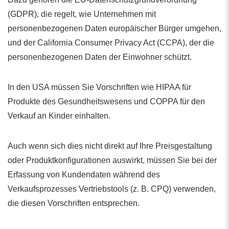
(GDPR), die regelt, wie Unternehmen mit
personenbezogenen Daten europäischer Bürger umgehen,
und der California Consumer Privacy Act (CCPA), der die
personenbezogenen Daten der Einwohner schützt.
In den USA müssen Sie Vorschriften wie HIPAA für
Produkte des Gesundheitswesens und COPPA für den
Verkauf an Kinder einhalten.
Auch wenn sich dies nicht direkt auf Ihre Preisgestaltung
oder Produktkonfigurationen auswirkt, müssen Sie bei der
Erfassung von Kundendaten während des
Verkaufsprozesses Vertriebstools (z. B. CPQ) verwenden,
die diesen Vorschriften entsprechen.