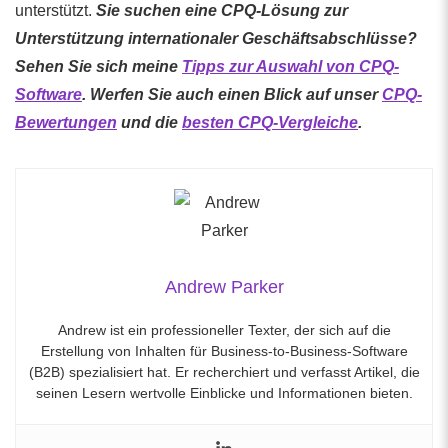
unterstützt.
Sie suchen eine CPQ-Lösung zur
Unterstützung internationaler Geschäftsabschlüsse?
Sehen Sie sich meine
Tipps zur Auswahl von CPQ-
Software
. Werfen Sie auch einen Blick auf unser
CPQ-
Bewertungen
und die
besten CPQ-Vergleiche
.
Andrew Parker
Andrew ist ein professioneller Texter, der sich auf die
Erstellung von Inhalten für Business-to-Business-Software
(B2B) spezialisiert hat. Er recherchiert und verfasst Artikel, die
seinen Lesern wertvolle Einblicke und Informationen bieten.