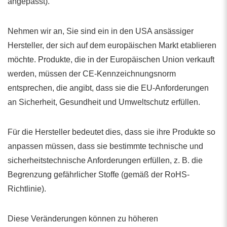
angepasst).
Nehmen wir an, Sie sind ein in den USA ansässiger
Hersteller, der sich auf dem europäischen Markt etablieren
möchte. Produkte, die in der Europäischen Union verkauft
werden, müssen der CE-Kennzeichnungsnorm
entsprechen, die angibt, dass sie die EU-Anforderungen
an Sicherheit, Gesundheit und Umweltschutz erfüllen.
Für die Hersteller bedeutet dies, dass sie ihre Produkte so
anpassen müssen, dass sie bestimmte technische und
sicherheitstechnische Anforderungen erfüllen, z. B. die
Begrenzung gefährlicher Stoffe (gemäß der RoHS-
Richtlinie).
Diese Veränderungen können zu höheren