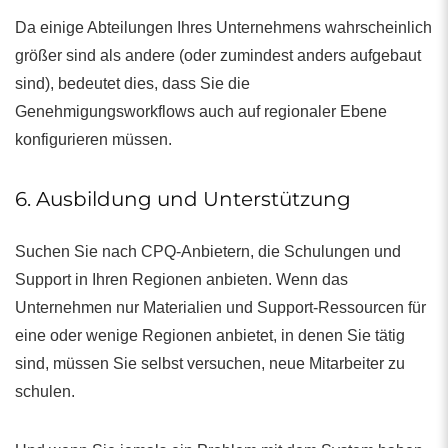
Da einige Abteilungen Ihres Unternehmens wahrscheinlich
größer sind als andere (oder zumindest anders aufgebaut
sind), bedeutet dies, dass Sie die
Genehmigungsworkflows auch auf regionaler Ebene
konfigurieren müssen.
6. Ausbildung und Unterstützung
Suchen Sie nach CPQ-Anbietern, die Schulungen und
Support in Ihren Regionen anbieten. Wenn das
Unternehmen nur Materialien und Support-Ressourcen für
eine oder wenige Regionen anbietet, in denen Sie tätig
sind, müssen Sie selbst versuchen, neue Mitarbeiter zu
schulen.