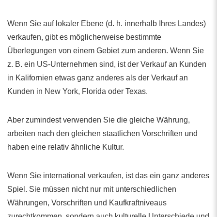
Wenn Sie auf lokaler Ebene (d. h. innerhalb Ihres Landes)
verkaufen, gibt es möglicherweise bestimmte
Überlegungen von einem Gebiet zum anderen. Wenn Sie
z. B. ein US-Unternehmen sind, ist der Verkauf an Kunden
in Kalifornien etwas ganz anderes als der Verkauf an
Kunden in New York, Florida oder Texas.
Aber zumindest verwenden Sie die gleiche Währung,
arbeiten nach den gleichen staatlichen Vorschriften und
haben eine relativ ähnliche Kultur.
Wenn Sie international verkaufen, ist das ein ganz anderes
Spiel. Sie müssen nicht nur mit unterschiedlichen
Währungen, Vorschriften und Kaufkraftniveaus
zurechtkommen, sondern auch kulturelle Unterschiede und