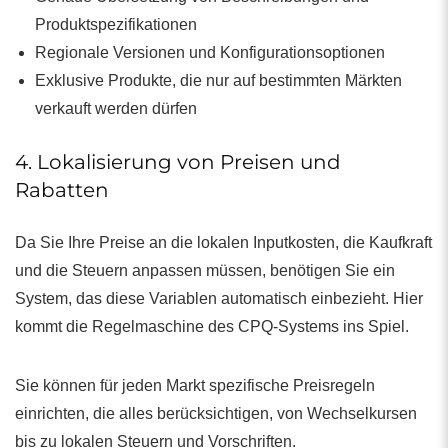
Produktspezifikationen
Regionale Versionen und Konfigurationsoptionen
Exklusive Produkte, die nur auf bestimmten Märkten
verkauft werden dürfen
4. Lokalisierung von Preisen und
Rabatten
Da Sie Ihre Preise an die lokalen Inputkosten, die Kaufkraft
und die Steuern anpassen müssen, benötigen Sie ein
System, das diese Variablen automatisch einbezieht. Hier
kommt die Regelmaschine des CPQ-Systems ins Spiel.
Sie können für jeden Markt spezifische Preisregeln
einrichten, die alles berücksichtigen, von Wechselkursen
bis zu lokalen Steuern und Vorschriften.