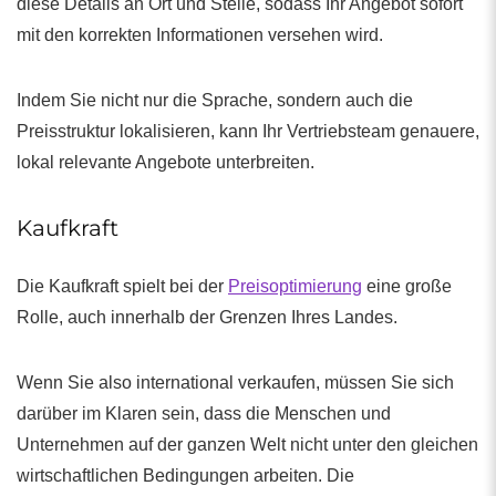
diese Details an Ort und Stelle, sodass Ihr Angebot sofort
mit den korrekten Informationen versehen wird.
Indem Sie nicht nur die Sprache, sondern auch die
Preisstruktur lokalisieren, kann Ihr Vertriebsteam genauere,
lokal relevante Angebote unterbreiten.
Kaufkraft
Die Kaufkraft spielt bei der
Preisoptimierung
eine große
Rolle, auch innerhalb der Grenzen Ihres Landes.
Wenn Sie also international verkaufen, müssen Sie sich
darüber im Klaren sein, dass die Menschen und
Unternehmen auf der ganzen Welt nicht unter den gleichen
wirtschaftlichen Bedingungen arbeiten. Die