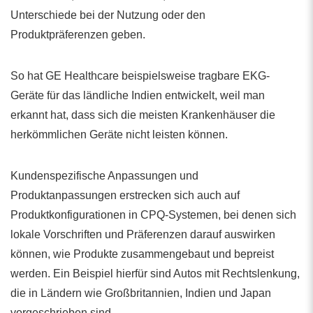
Unterschiede bei der Nutzung oder den
Produktpräferenzen geben.
So hat GE Healthcare beispielsweise tragbare EKG-
Geräte für das ländliche Indien entwickelt, weil man
erkannt hat, dass sich die meisten Krankenhäuser die
herkömmlichen Geräte nicht leisten können.
Kundenspezifische Anpassungen und
Produktanpassungen erstrecken sich auch auf
Produktkonfigurationen in CPQ-Systemen, bei denen sich
lokale Vorschriften und Präferenzen darauf auswirken
können, wie Produkte zusammengebaut und bepreist
werden. Ein Beispiel hierfür sind Autos mit Rechtslenkung,
die in Ländern wie Großbritannien, Indien und Japan
vorgeschrieben sind.