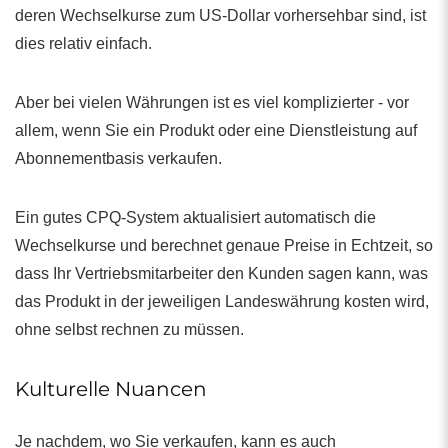
deren Wechselkurse zum US-Dollar vorhersehbar sind, ist
dies relativ einfach.
Aber bei vielen Währungen ist es viel komplizierter - vor
allem, wenn Sie ein Produkt oder eine Dienstleistung auf
Abonnementbasis verkaufen.
Ein gutes CPQ-System aktualisiert automatisch die
Wechselkurse und berechnet genaue Preise in Echtzeit, so
dass Ihr Vertriebsmitarbeiter den Kunden sagen kann, was
das Produkt in der jeweiligen Landeswährung kosten wird,
ohne selbst rechnen zu müssen.
Kulturelle Nuancen
Je nachdem, wo Sie verkaufen, kann es auch