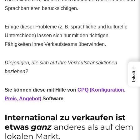
Sprachbarrieren berücksichtigen.
Einige dieser Probleme (z. B. sprachliche und kulturelle
Unterschiede) lassen sich nur mit den richtigen
Fähigkeiten Ihres Verkaufsteams überwinden.
Diejenigen, die sich auf Ihre Verkaufstransaktionen
←
beziehen?
Inhalt
Sie können diese mit Hilfe von
CPQ (Konfiguration,
Preis, Angebot)
Software.
International zu verkaufen ist
etwas
ganz
anderes als auf dem
lokalen Markt.