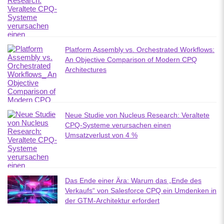
Platform Assembly vs. Orchestrated Workflows:
An Objective Comparison of Modern CPQ
Architectures
Neue Studie von Nucleus Research: Veraltete
CPQ-Systeme verursachen einen
Umsatzverlust von 4 %
Das Ende einer Ära: Warum das „Ende des
Verkaufs“ von Salesforce CPQ ein Umdenken in
der GTM-Architektur erfordert