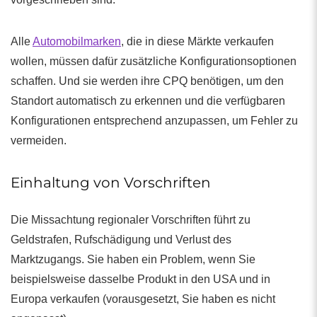
Alle
Automobilmarken
, die in diese Märkte verkaufen
wollen, müssen dafür zusätzliche Konfigurationsoptionen
schaffen. Und sie werden ihre CPQ benötigen, um den
Standort automatisch zu erkennen und die verfügbaren
Konfigurationen entsprechend anzupassen, um Fehler zu
vermeiden.
Einhaltung von Vorschriften
Die Missachtung regionaler Vorschriften führt zu
Geldstrafen, Rufschädigung und Verlust des
Marktzugangs. Sie haben ein Problem, wenn Sie
beispielsweise dasselbe Produkt in den USA und in
Europa verkaufen (vorausgesetzt, Sie haben es nicht