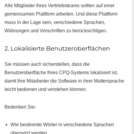
Alle Mitglieder Ihres Vertriebsteams sollten auf einer
gemeinsamen Plattform arbeiten. Und diese Plattform
muss in der Lage sein, verschiedene Sprachen,
Währungen und Vorschriften zu berücksichtigen.
2. Lokalisierte Benutzeroberflächen
Sie müssen auch sicherstellen, dass die
Benutzeroberfläche Ihres CPQ-Systems lokalisiert ist,
damit Ihre Mitarbeiter die Software in ihrer Muttersprache
leicht bedienen und verstehen können.
Bedenken Sie:
Wie bestimmte Wörter in verschiedene Sprachen
übersetzt werden