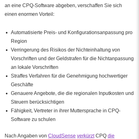
an eine CPQ-Software abgeben, verschaffen Sie sich
einen enormen Vorteil:
Automatisierte Preis- und Konfigurationsanpassung pro
Region
Verringerung des Risikos der Nichteinhaltung von
Vorschriften und der Geldstrafen für die Nichtanpassung
an lokale Vorschriften
Straffes Verfahren für die Genehmigung hochwertiger
Geschäfte
Genauere Angebote, die die regionalen Inputkosten und
Steuern berücksichtigen
Fähigkeit, Vertreter in ihrer Muttersprache in CPQ-
Software zu schulen
Nach Angaben von
CloudSense
verkürzt
CPQ
die