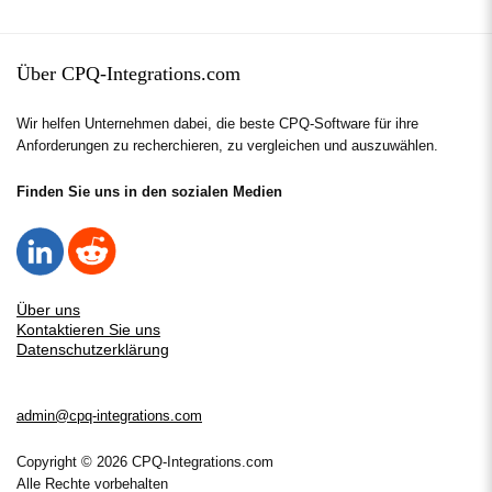
Über CPQ-Integrations.com
Wir helfen Unternehmen dabei, die beste CPQ-Software für ihre
Anforderungen zu recherchieren, zu vergleichen und auszuwählen.
Finden Sie uns in den sozialen Medien
Über uns
Kontaktieren Sie uns
Datenschutzerklärung
admin@cpq-integrations.com
Copyright © 2026 CPQ-Integrations.com
Alle Rechte vorbehalten