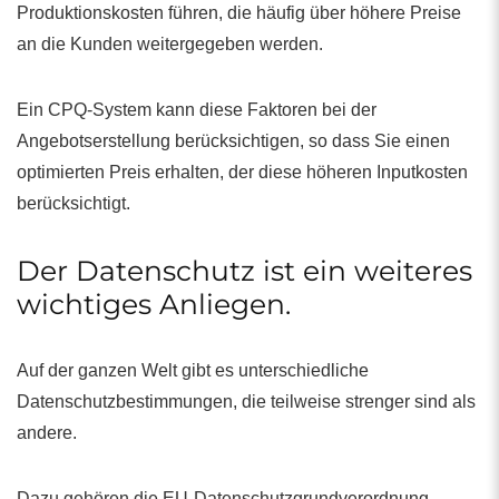
Produktionskosten führen, die häufig über höhere Preise
an die Kunden weitergegeben werden.
Ein CPQ-System kann diese Faktoren bei der
Angebotserstellung berücksichtigen, so dass Sie einen
optimierten Preis erhalten, der diese höheren Inputkosten
berücksichtigt.
Der Datenschutz ist ein weiteres
wichtiges Anliegen.
Auf der ganzen Welt gibt es unterschiedliche
Datenschutzbestimmungen, die teilweise strenger sind als
andere.
Dazu gehören die EU-Datenschutzgrundverordnung