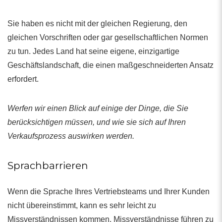
Sie haben es nicht mit der gleichen Regierung, den
gleichen Vorschriften oder gar gesellschaftlichen Normen
zu tun. Jedes Land hat seine eigene, einzigartige
Geschäftslandschaft, die einen maßgeschneiderten Ansatz
erfordert.
Werfen wir einen Blick auf einige der Dinge, die Sie
berücksichtigen müssen, und wie sie sich auf Ihren
Verkaufsprozess auswirken werden.
Sprachbarrieren
Wenn die Sprache Ihres Vertriebsteams und Ihrer Kunden
nicht übereinstimmt, kann es sehr leicht zu
Missverständnissen kommen. Missverständnisse führen zu