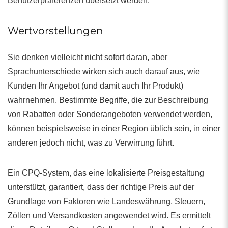
Benutzerpräferenzen übersetzt werden.
Wertvorstellungen
Sie denken vielleicht nicht sofort daran, aber
Sprachunterschiede wirken sich auch darauf aus, wie
Kunden Ihr Angebot (und damit auch Ihr Produkt)
wahrnehmen. Bestimmte Begriffe, die zur Beschreibung
von Rabatten oder Sonderangeboten verwendet werden,
können beispielsweise in einer Region üblich sein, in einer
anderen jedoch nicht, was zu Verwirrung führt.
Ein CPQ-System, das eine lokalisierte Preisgestaltung
unterstützt, garantiert, dass der richtige Preis auf der
Grundlage von Faktoren wie Landeswährung, Steuern,
Zöllen und Versandkosten angewendet wird. Es ermittelt