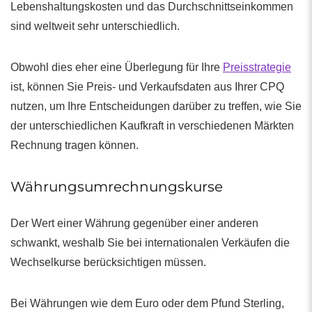
Lebenshaltungskosten und das Durchschnittseinkommen
sind weltweit sehr unterschiedlich.
Obwohl dies eher eine Überlegung für Ihre
Preisstrategie
ist, können Sie Preis- und Verkaufsdaten aus Ihrer CPQ
nutzen, um Ihre Entscheidungen darüber zu treffen, wie Sie
der unterschiedlichen Kaufkraft in verschiedenen Märkten
Rechnung tragen können.
Währungsumrechnungskurse
Der Wert einer Währung gegenüber einer anderen
schwankt, weshalb Sie bei internationalen Verkäufen die
Wechselkurse berücksichtigen müssen.
Bei Währungen wie dem Euro oder dem Pfund Sterling,