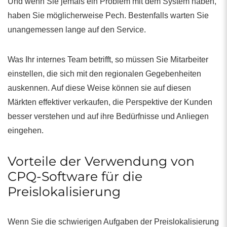
Und wenn Sie jemals ein Problem mit dem System haben,
haben Sie möglicherweise Pech. Bestenfalls warten Sie
unangemessen lange auf den Service.
Was Ihr internes Team betrifft, so müssen Sie Mitarbeiter
einstellen, die sich mit den regionalen Gegebenheiten
auskennen. Auf diese Weise können sie auf diesen
Märkten effektiver verkaufen, die Perspektive der Kunden
besser verstehen und auf ihre Bedürfnisse und Anliegen
eingehen.
Vorteile der Verwendung von
CPQ-Software für die
Preislokalisierung
Wenn Sie die schwierigen Aufgaben der Preislokalisierung