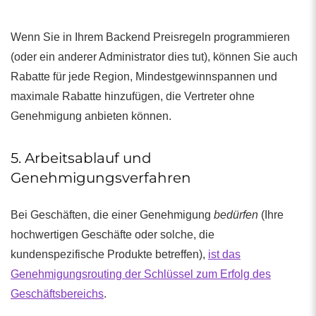
Wenn Sie in Ihrem Backend Preisregeln programmieren
(oder ein anderer Administrator dies tut), können Sie auch
Rabatte für jede Region, Mindestgewinnspannen und
maximale Rabatte hinzufügen, die Vertreter ohne
Genehmigung anbieten können.
5. Arbeitsablauf und
Genehmigungsverfahren
Bei Geschäften, die einer Genehmigung
bedürfen
(Ihre
hochwertigen Geschäfte oder solche, die
kundenspezifische Produkte betreffen),
ist das
Genehmigungsrouting der Schlüssel zum Erfolg des
Geschäftsbereichs
.