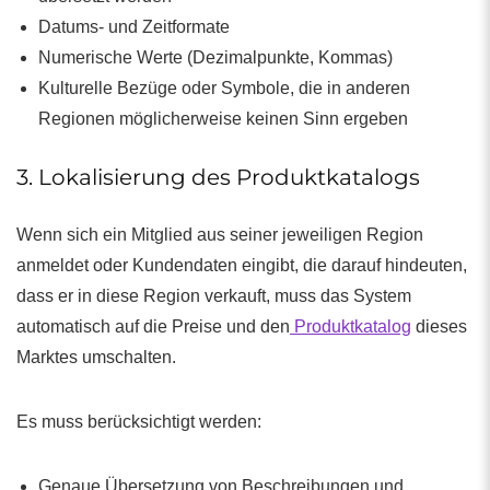
Datums- und Zeitformate
Numerische Werte (Dezimalpunkte, Kommas)
Kulturelle Bezüge oder Symbole, die in anderen
Regionen möglicherweise keinen Sinn ergeben
3. Lokalisierung des Produktkatalogs
Wenn sich ein Mitglied aus seiner jeweiligen Region
anmeldet oder Kundendaten eingibt, die darauf hindeuten,
dass er in diese Region verkauft, muss das System
automatisch auf die Preise und den
Produktkatalog
dieses
Marktes umschalten.
Es muss berücksichtigt werden:
Genaue Übersetzung von Beschreibungen und