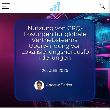
Nutzung von CPQ-
Lösungen für globale
Vertriebsteams:
Überwindung von
Lokalisierungsherausfo
rderungen
26. Juni 2025
Andrew Parker