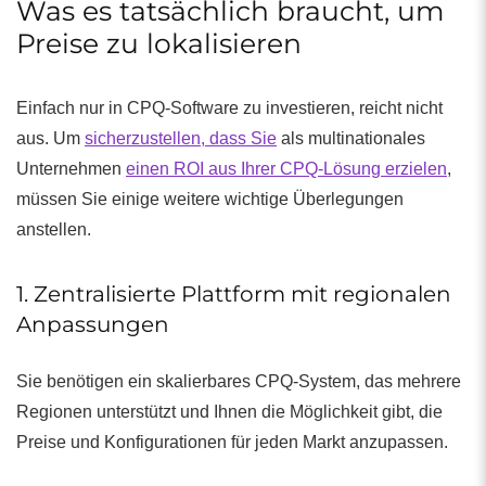
Was es tatsächlich braucht, um
Preise zu lokalisieren
Einfach nur in CPQ-Software zu investieren, reicht nicht
aus. Um
sicherzustellen, dass Sie
als multinationales
Unternehmen
einen ROI aus Ihrer CPQ-Lösung erzielen
,
müssen Sie einige weitere wichtige Überlegungen
anstellen.
1. Zentralisierte Plattform mit regionalen
Anpassungen
Sie benötigen ein skalierbares CPQ-System, das mehrere
Regionen unterstützt und Ihnen die Möglichkeit gibt, die
Preise und Konfigurationen für jeden Markt anzupassen.