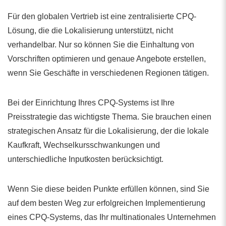
Für den globalen Vertrieb ist eine zentralisierte CPQ-
Lösung, die die Lokalisierung unterstützt, nicht
verhandelbar. Nur so können Sie die Einhaltung von
Vorschriften optimieren und genaue Angebote erstellen,
wenn Sie Geschäfte in verschiedenen Regionen tätigen.
Bei der Einrichtung Ihres CPQ-Systems ist Ihre
Preisstrategie das wichtigste Thema. Sie brauchen einen
strategischen Ansatz für die Lokalisierung, der die lokale
Kaufkraft, Wechselkursschwankungen und
unterschiedliche Inputkosten berücksichtigt.
Wenn Sie diese beiden Punkte erfüllen können, sind Sie
auf dem besten Weg zur erfolgreichen Implementierung
eines CPQ-Systems, das Ihr multinationales Unternehmen